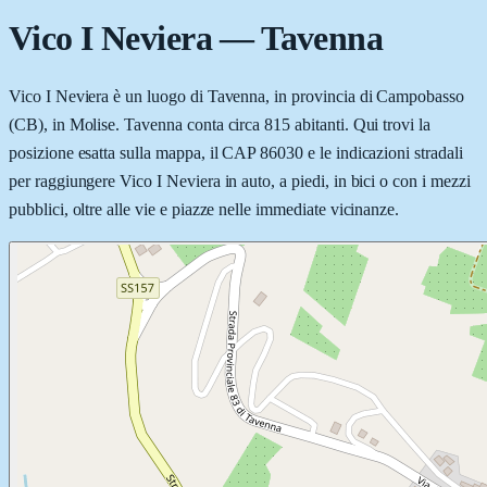
Vico I Neviera
—
Tavenna
Vico I Neviera è un luogo di Tavenna, in provincia di Campobasso
(CB), in Molise. Tavenna conta circa 815 abitanti. Qui trovi la
posizione esatta sulla mappa, il CAP 86030 e le indicazioni stradali
per raggiungere Vico I Neviera in auto, a piedi, in bici o con i mezzi
pubblici, oltre alle vie e piazze nelle immediate vicinanze.