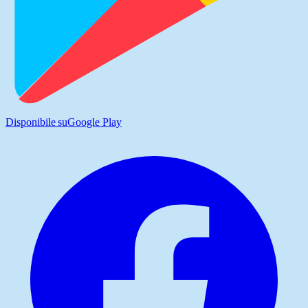
Disponibile su
Google Play