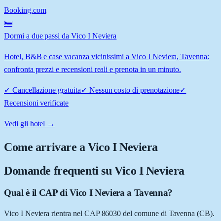
Booking.com
🛏️
Dormi a due passi da Vico I Neviera
Hotel, B&B e case vacanza vicinissimi a Vico I Neviera, Tavenna:
confronta prezzi e recensioni reali e prenota in un minuto.
✓
Cancellazione gratuita
✓
Nessun costo di prenotazione
✓
Recensioni verificate
Vedi gli hotel →
Come arrivare a
Vico I Neviera
Domande frequenti su
Vico I Neviera
Qual è il CAP di Vico I Neviera a Tavenna?
Vico I Neviera rientra nel CAP 86030 del comune di Tavenna (CB).