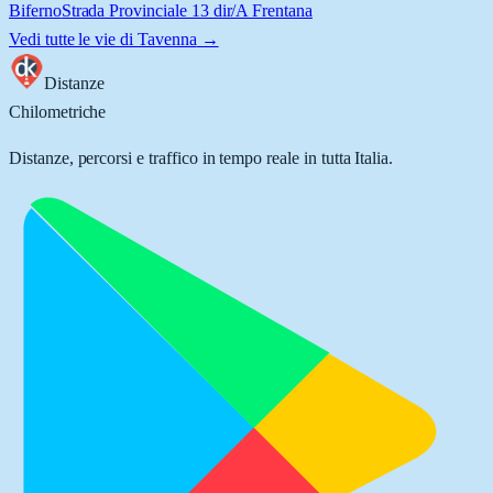
Biferno
Strada Provinciale 13 dir/A Frentana
Vedi tutte le vie di
Tavenna
→
Distanze
Chilometriche
Distanze, percorsi e traffico in tempo reale in tutta Italia.