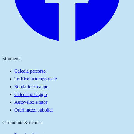
Strumenti
Calcola percorso
Traffico in tempo reale
Stradario e mappe
Calcola pedaggio
Autovelox e tutor
Orari mezzi pubblici
Carburante & ricarica