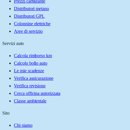
Prezzi carburante
Distributori metano
Distributori GPL
Colonnine elettriche
Aree di servizio
Servizi auto
Calcola rimborso km
Calcolo bollo auto
Le mie scadenze
Verifica assicurazione
Verifica revisione
Cerca officina autorizzata
Classe ambientale
Sito
Chi siamo