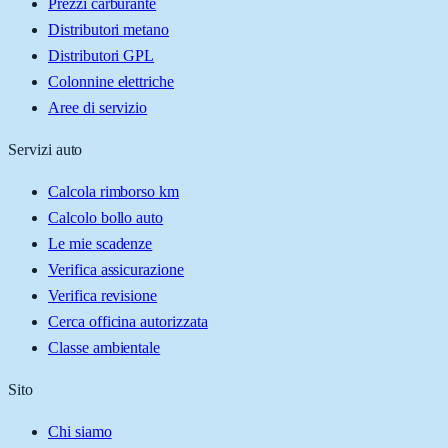
Prezzi carburante
Distributori metano
Distributori GPL
Colonnine elettriche
Aree di servizio
Servizi auto
Calcola rimborso km
Calcolo bollo auto
Le mie scadenze
Verifica assicurazione
Verifica revisione
Cerca officina autorizzata
Classe ambientale
Sito
Chi siamo