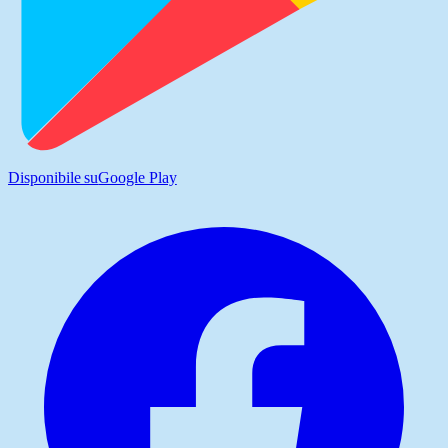
Disponibile su
Google Play