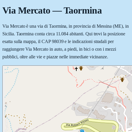
Via Mercato
—
Taormina
Via Mercato è una via di Taormina, in provincia di Messina (ME), in
Sicilia. Taormina conta circa 11.084 abitanti. Qui trovi la posizione
esatta sulla mappa, il CAP 98039 e le indicazioni stradali per
raggiungere Via Mercato in auto, a piedi, in bici o con i mezzi
pubblici, oltre alle vie e piazze nelle immediate vicinanze.