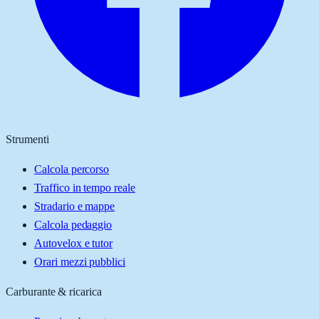
Strumenti
Calcola percorso
Traffico in tempo reale
Stradario e mappe
Calcola pedaggio
Autovelox e tutor
Orari mezzi pubblici
Carburante & ricarica