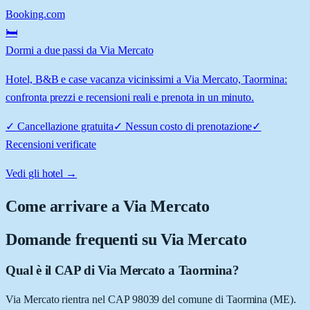
Booking.com
🛏️
Dormi a due passi da Via Mercato
Hotel, B&B e case vacanza vicinissimi a Via Mercato, Taormina:
confronta prezzi e recensioni reali e prenota in un minuto.
✓
Cancellazione gratuita
✓
Nessun costo di prenotazione
✓
Recensioni verificate
Vedi gli hotel →
Come arrivare a
Via Mercato
Domande frequenti su
Via Mercato
Qual è il CAP di Via Mercato a Taormina?
Via Mercato rientra nel CAP 98039 del comune di Taormina (ME).