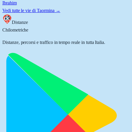
Ibrahim
Vedi tutte le vie di
Taormina
→
Distanze
Chilometriche
Distanze, percorsi e traffico in tempo reale in tutta Italia.