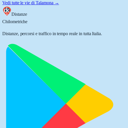
Vedi tutte le vie di
Talamona
→
Distanze
Chilometriche
Distanze, percorsi e traffico in tempo reale in tutta Italia.