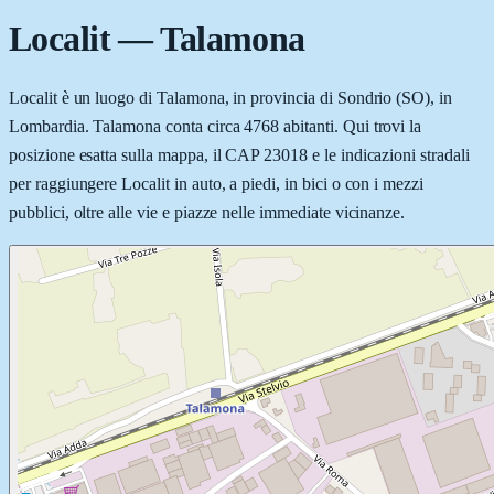
Localit
—
Talamona
Localit è un luogo di Talamona, in provincia di Sondrio (SO), in
Lombardia. Talamona conta circa 4768 abitanti. Qui trovi la
posizione esatta sulla mappa, il CAP 23018 e le indicazioni stradali
per raggiungere Localit in auto, a piedi, in bici o con i mezzi
pubblici, oltre alle vie e piazze nelle immediate vicinanze.