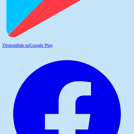
Disponibile su
Google Play