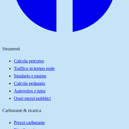
Strumenti
Calcola percorso
Traffico in tempo reale
Stradario e mappe
Calcola pedaggio
Autovelox e tutor
Orari mezzi pubblici
Carburante & ricarica
Prezzi carburante