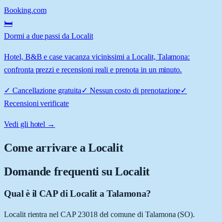
Booking.com
🛏️
Dormi a due passi da Localit
Hotel, B&B e case vacanza vicinissimi a Localit, Talamona:
confronta prezzi e recensioni reali e prenota in un minuto.
✓
Cancellazione gratuita
✓
Nessun costo di prenotazione
✓
Recensioni verificate
Vedi gli hotel →
Come arrivare a
Localit
Domande frequenti su
Localit
Qual è il CAP di Localit a Talamona?
Localit rientra nel CAP 23018 del comune di Talamona (SO).