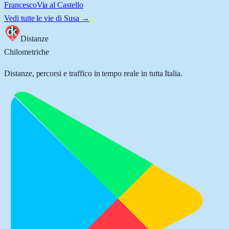
Francesco
Via al Castello
Vedi tutte le vie di
Susa
→
Distanze
Chilometriche
Distanze, percorsi e traffico in tempo reale in tutta Italia.