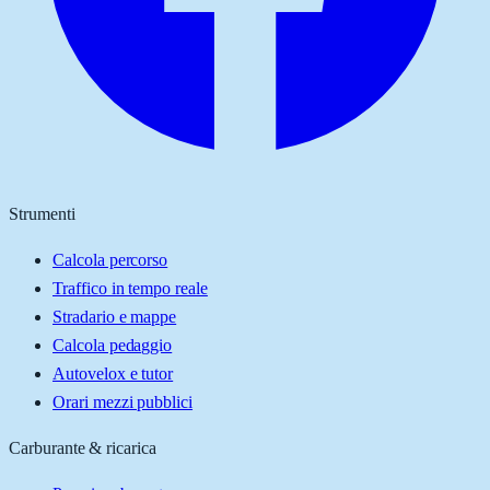
Strumenti
Calcola percorso
Traffico in tempo reale
Stradario e mappe
Calcola pedaggio
Autovelox e tutor
Orari mezzi pubblici
Carburante & ricarica