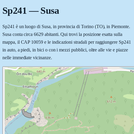
Sp241
—
Susa
Sp241 è un luogo di Susa, in provincia di Torino (TO), in Piemonte.
Susa conta circa 6629 abitanti. Qui trovi la posizione esatta sulla
mappa, il CAP 10059 e le indicazioni stradali per raggiungere Sp241
in auto, a piedi, in bici o con i mezzi pubblici, oltre alle vie e piazze
nelle immediate vicinanze.