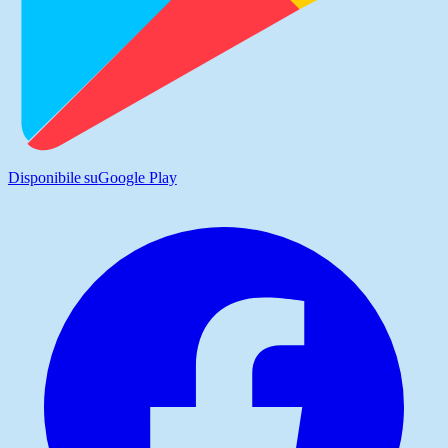
Disponibile su
Google Play