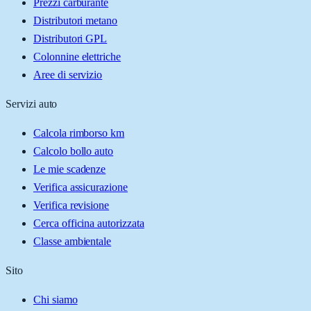
Prezzi carburante
Distributori metano
Distributori GPL
Colonnine elettriche
Aree di servizio
Servizi auto
Calcola rimborso km
Calcolo bollo auto
Le mie scadenze
Verifica assicurazione
Verifica revisione
Cerca officina autorizzata
Classe ambientale
Sito
Chi siamo