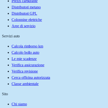
Prezzi carburante
Distributori metano
Distributori GPL
Colonnine elettriche
Aree di servizio
Servizi auto
Calcola rimborso km
Calcolo bollo auto
Le mie scadenze
Verifica assicurazione
Verifica revisione
Cerca officina autorizzata
Classe ambientale
Sito
Chi siamo