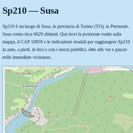
Sp210
—
Susa
Sp210 è un luogo di Susa, in provincia di Torino (TO), in Piemonte.
Susa conta circa 6629 abitanti. Qui trovi la posizione esatta sulla
mappa, il CAP 10059 e le indicazioni stradali per raggiungere Sp210
in auto, a piedi, in bici o con i mezzi pubblici, oltre alle vie e piazze
nelle immediate vicinanze.