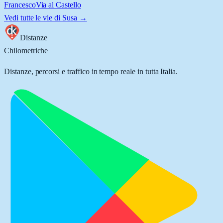
Francesco
Via al Castello
Vedi tutte le vie di
Susa
→
Distanze
Chilometriche
Distanze, percorsi e traffico in tempo reale in tutta Italia.