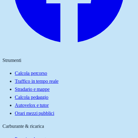
Strumenti
Calcola percorso
Traffico in tempo reale
Stradario e mappe
Calcola pedaggio
Autovelox e tutor
Orari mezzi pubblici
Carburante & ricarica