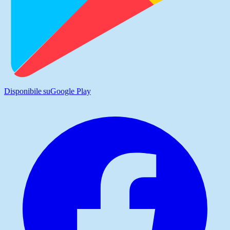
Disponibile su
Google Play