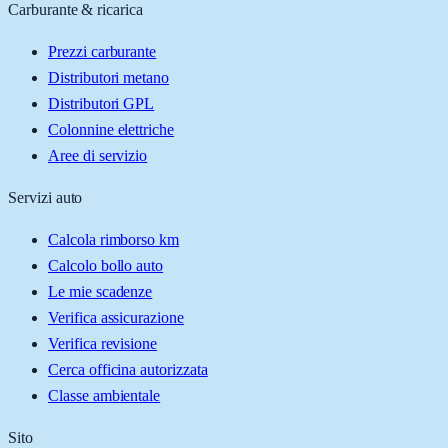
Carburante & ricarica
Prezzi carburante
Distributori metano
Distributori GPL
Colonnine elettriche
Aree di servizio
Servizi auto
Calcola rimborso km
Calcolo bollo auto
Le mie scadenze
Verifica assicurazione
Verifica revisione
Cerca officina autorizzata
Classe ambientale
Sito