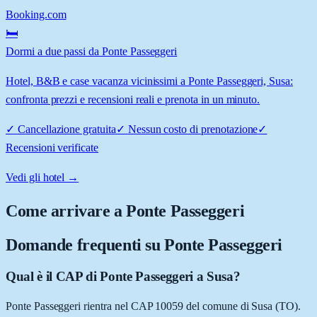
Booking.com
🛏️
Dormi a due passi da Ponte Passeggeri
Hotel, B&B e case vacanza vicinissimi a Ponte Passeggeri, Susa:
confronta prezzi e recensioni reali e prenota in un minuto.
✓
Cancellazione gratuita
✓
Nessun costo di prenotazione
✓
Recensioni verificate
Vedi gli hotel →
Come arrivare a
Ponte Passeggeri
Domande frequenti su
Ponte Passeggeri
Qual è il CAP di Ponte Passeggeri a Susa?
Ponte Passeggeri rientra nel CAP 10059 del comune di Susa (TO).