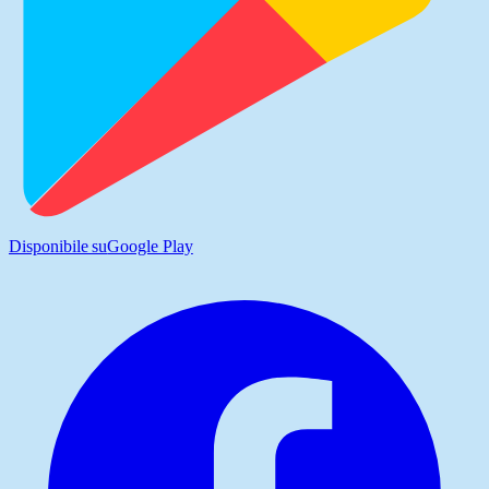
Disponibile su
Google Play