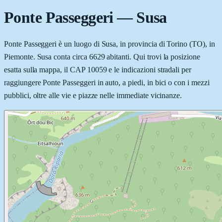
Ponte Passeggeri
—
Susa
Ponte Passeggeri è un luogo di Susa, in provincia di Torino (TO), in
Piemonte. Susa conta circa 6629 abitanti. Qui trovi la posizione
esatta sulla mappa, il CAP 10059 e le indicazioni stradali per
raggiungere Ponte Passeggeri in auto, a piedi, in bici o con i mezzi
pubblici, oltre alle vie e piazze nelle immediate vicinanze.