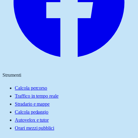
Strumenti
Calcola percorso
Traffico in tempo reale
Stradario e mappe
Calcola pedaggio
Autovelox e tutor
Orari mezzi pubblici