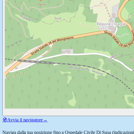
🧭
Avvia il navigatore
→
Naviga dalla tua posizione fino a
Ospedale Civile Di Susa
(indicazioni