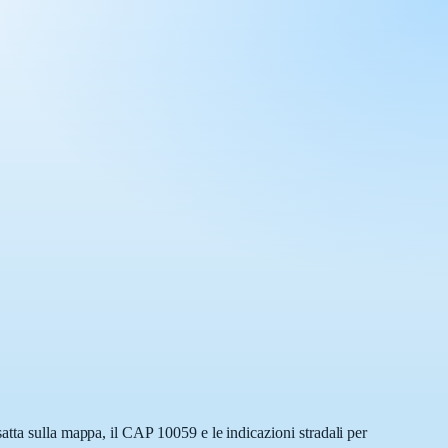
atta sulla mappa, il CAP 10059 e le indicazioni stradali per