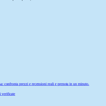
 confronta prezzi e recensioni reali e prenota in un minuto.
 verificate