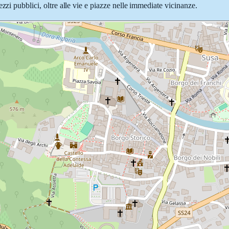
zzi pubblici, oltre alle vie e piazze nelle immediate vicinanze.