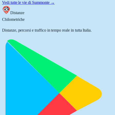
Vedi tutte le vie di
Summonte
→
Distanze
Chilometriche
Distanze, percorsi e traffico in tempo reale in tutta Italia.