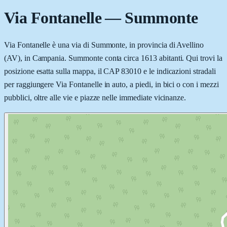
Via Fontanelle
—
Summonte
Via Fontanelle è una via di Summonte, in provincia di Avellino
(AV), in Campania. Summonte conta circa 1613 abitanti. Qui trovi la
posizione esatta sulla mappa, il CAP 83010 e le indicazioni stradali
per raggiungere Via Fontanelle in auto, a piedi, in bici o con i mezzi
pubblici, oltre alle vie e piazze nelle immediate vicinanze.