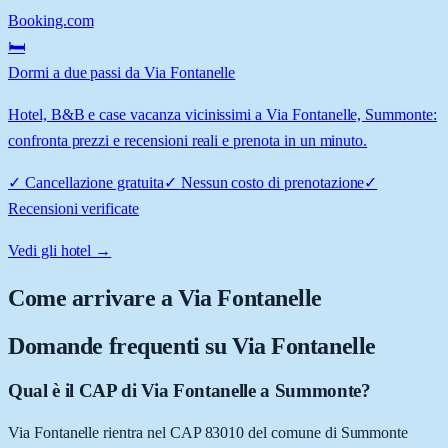
Booking.com
🛏️
Dormi a due passi da Via Fontanelle
Hotel, B&B e case vacanza vicinissimi a Via Fontanelle, Summonte:
confronta prezzi e recensioni reali e prenota in un minuto.
✓
Cancellazione gratuita
✓
Nessun costo di prenotazione
✓
Recensioni verificate
Vedi gli hotel →
Come arrivare a
Via Fontanelle
Domande frequenti su
Via Fontanelle
Qual è il CAP di Via Fontanelle a Summonte?
Via Fontanelle rientra nel CAP 83010 del comune di Summonte