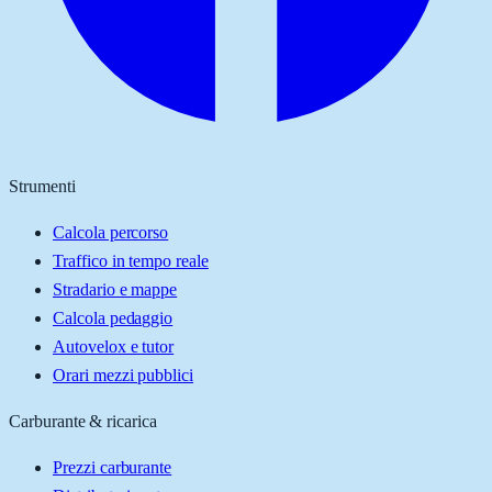
Strumenti
Calcola percorso
Traffico in tempo reale
Stradario e mappe
Calcola pedaggio
Autovelox e tutor
Orari mezzi pubblici
Carburante & ricarica
Prezzi carburante