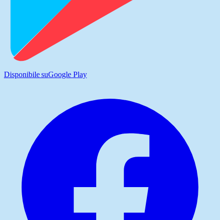
Disponibile su
Google Play