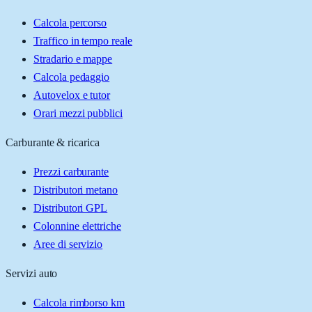
Calcola percorso
Traffico in tempo reale
Stradario e mappe
Calcola pedaggio
Autovelox e tutor
Orari mezzi pubblici
Carburante & ricarica
Prezzi carburante
Distributori metano
Distributori GPL
Colonnine elettriche
Aree di servizio
Servizi auto
Calcola rimborso km