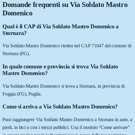
Domande frequenti su
Via Soldato Mastro
Domenico
Qual è il CAP di Via Soldato Mastro Domenico a
Stornara?
Via Soldato Mastro Domenico rientra nel CAP 71047 del comune di
Stornara (FG).
In quale comune e provincia si trova Via Soldato
Mastro Domenico?
Via Soldato Mastro Domenico si trova a Stornara, in provincia di
Foggia (FG), Puglia.
Come si arriva a Via Soldato Mastro Domenico?
Puoi raggiungere Via Soldato Mastro Domenico a Stornara in auto, a
piedi, in bici o con i mezzi pubblici. Usa il modulo “Come arrivare”