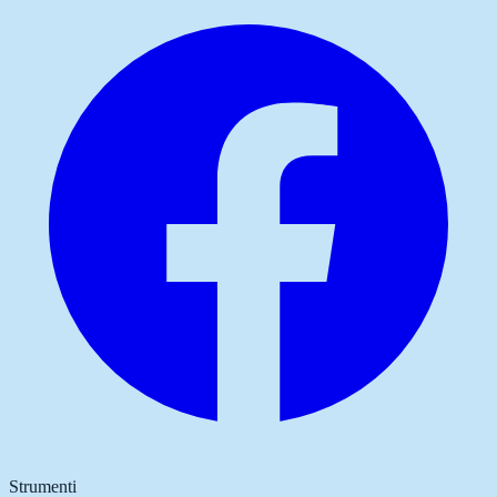
Strumenti