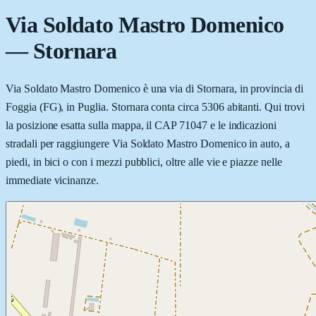
Via Soldato Mastro Domenico
—
Stornara
Via Soldato Mastro Domenico è una via di Stornara, in provincia di
Foggia (FG), in Puglia. Stornara conta circa 5306 abitanti. Qui trovi
la posizione esatta sulla mappa, il CAP 71047 e le indicazioni
stradali per raggiungere Via Soldato Mastro Domenico in auto, a
piedi, in bici o con i mezzi pubblici, oltre alle vie e piazze nelle
immediate vicinanze.