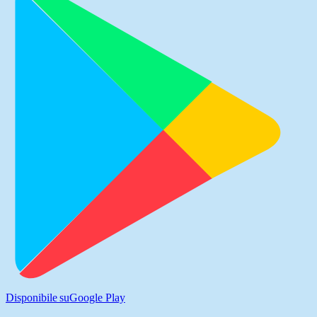
Disponibile su
Google Play