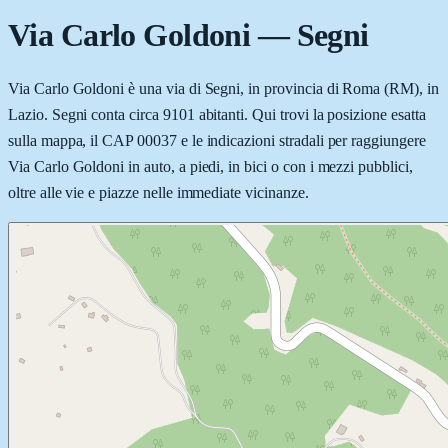
Via Carlo Goldoni
—
Segni
Via Carlo Goldoni è una via di Segni, in provincia di Roma (RM), in
Lazio. Segni conta circa 9101 abitanti. Qui trovi la posizione esatta
sulla mappa, il CAP 00037 e le indicazioni stradali per raggiungere
Via Carlo Goldoni in auto, a piedi, in bici o con i mezzi pubblici,
oltre alle vie e piazze nelle immediate vicinanze.