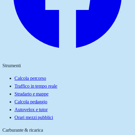
Strumenti
Calcola percorso
Traffico in tempo reale
Stradario e mappe
Calcola pedaggio
Autovelox e tutor
Orari mezzi pubblici
Carburante & ricarica