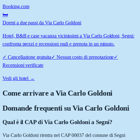
Booking.com
🛏️
Dormi a due passi da Via Carlo Goldoni
Hotel, B&B e case vacanza vicinissimi a Via Carlo Goldoni, Segni:
confronta prezzi e recensioni reali e prenota in un minuto.
✓
Cancellazione gratuita
✓
Nessun costo di prenotazione
✓
Recensioni verificate
Vedi gli hotel →
Come arrivare a
Via Carlo Goldoni
Domande frequenti su
Via Carlo Goldoni
Qual è il CAP di Via Carlo Goldoni a Segni?
Via Carlo Goldoni rientra nel CAP 00037 del comune di Segni