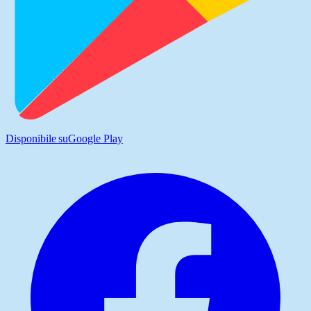
Disponibile su
Google Play