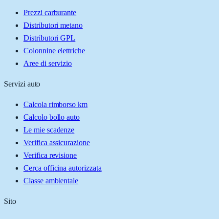
Prezzi carburante
Distributori metano
Distributori GPL
Colonnine elettriche
Aree di servizio
Servizi auto
Calcola rimborso km
Calcolo bollo auto
Le mie scadenze
Verifica assicurazione
Verifica revisione
Cerca officina autorizzata
Classe ambientale
Sito