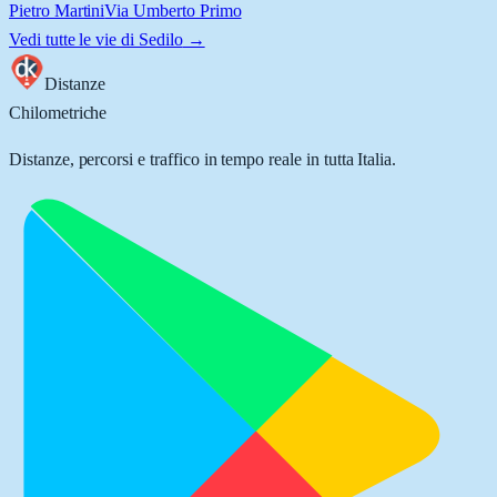
Pietro Martini
Via Umberto Primo
Vedi tutte le vie di
Sedilo
→
Distanze
Chilometriche
Distanze, percorsi e traffico in tempo reale in tutta Italia.