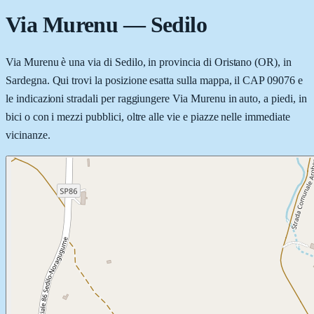
Via Murenu
—
Sedilo
Via Murenu è una via di Sedilo, in provincia di Oristano (OR), in
Sardegna. Qui trovi la posizione esatta sulla mappa, il CAP 09076 e
le indicazioni stradali per raggiungere Via Murenu in auto, a piedi, in
bici o con i mezzi pubblici, oltre alle vie e piazze nelle immediate
vicinanze.