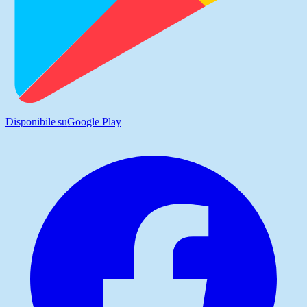
Disponibile su
Google Play