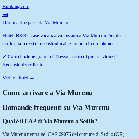
Booking.com
🛏️
Dormi a due passi da Via Murenu
Hotel, B&B e case vacanza vicinissimi a Via Murenu, Sedilo:
confronta prezzi e recensioni reali e prenota in un minuto.
✓
Cancellazione gratuita
✓
Nessun costo di prenotazione
✓
Recensioni verificate
Vedi gli hotel →
Come arrivare a
Via Murenu
Domande frequenti su
Via Murenu
Qual è il CAP di Via Murenu a Sedilo?
Via Murenu rientra nel CAP 09076 del comune di Sedilo (OR).