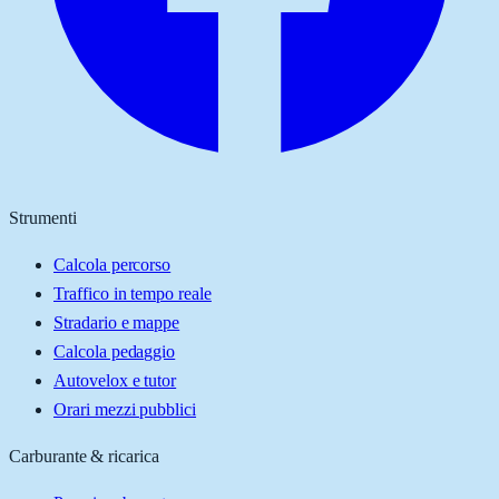
Strumenti
Calcola percorso
Traffico in tempo reale
Stradario e mappe
Calcola pedaggio
Autovelox e tutor
Orari mezzi pubblici
Carburante & ricarica