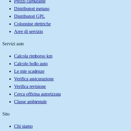
Prezzi carburante
Distributori metano
Distributori GPL
Colonnine elettriche
Aree di servizio
Servizi auto
Calcola rimborso km
Calcolo bollo auto
Le mie scadenze
Verifica assicurazione
Verifica revisione
Cerca officina autorizzata
Classe ambientale
Sito
Chi siamo