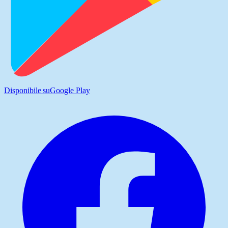
Disponibile su
Google Play