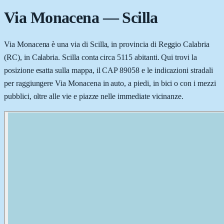
Via Monacena
—
Scilla
Via Monacena è una via di Scilla, in provincia di Reggio Calabria
(RC), in Calabria. Scilla conta circa 5115 abitanti. Qui trovi la
posizione esatta sulla mappa, il CAP 89058 e le indicazioni stradali
per raggiungere Via Monacena in auto, a piedi, in bici o con i mezzi
pubblici, oltre alle vie e piazze nelle immediate vicinanze.