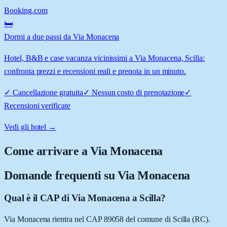
Booking.com
🛏️
Dormi a due passi da Via Monacena
Hotel, B&B e case vacanza vicinissimi a Via Monacena, Scilla:
confronta prezzi e recensioni reali e prenota in un minuto.
✓
Cancellazione gratuita
✓
Nessun costo di prenotazione
✓
Recensioni verificate
Vedi gli hotel →
Come arrivare a
Via Monacena
Domande frequenti su
Via Monacena
Qual è il CAP di Via Monacena a Scilla?
Via Monacena rientra nel CAP 89058 del comune di Scilla (RC).