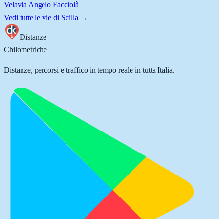
Vela
via Angelo Facciolà
Vedi tutte le vie di
Scilla
→
Distanze
Chilometriche
Distanze, percorsi e traffico in tempo reale in tutta Italia.