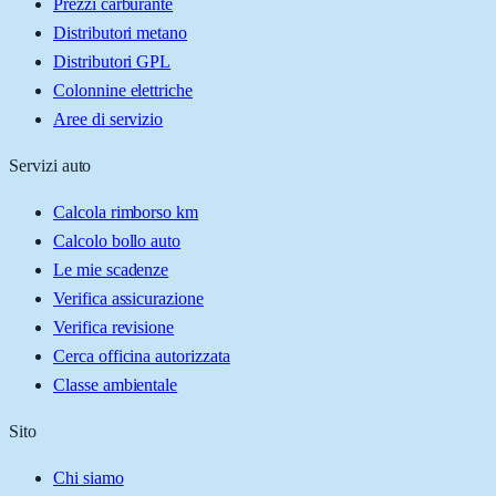
Prezzi carburante
Distributori metano
Distributori GPL
Colonnine elettriche
Aree di servizio
Servizi auto
Calcola rimborso km
Calcolo bollo auto
Le mie scadenze
Verifica assicurazione
Verifica revisione
Cerca officina autorizzata
Classe ambientale
Sito
Chi siamo