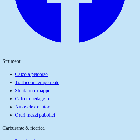
Strumenti
Calcola percorso
Traffico in tempo reale
Stradario e mappe
Calcola pedaggio
Autovelox e tutor
Orari mezzi pubblici
Carburante & ricarica