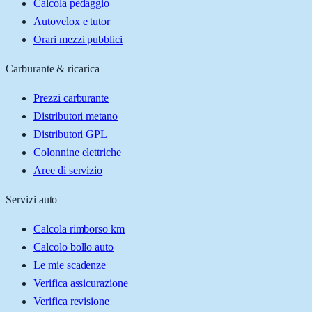
Calcola pedaggio
Autovelox e tutor
Orari mezzi pubblici
Carburante & ricarica
Prezzi carburante
Distributori metano
Distributori GPL
Colonnine elettriche
Aree di servizio
Servizi auto
Calcola rimborso km
Calcolo bollo auto
Le mie scadenze
Verifica assicurazione
Verifica revisione