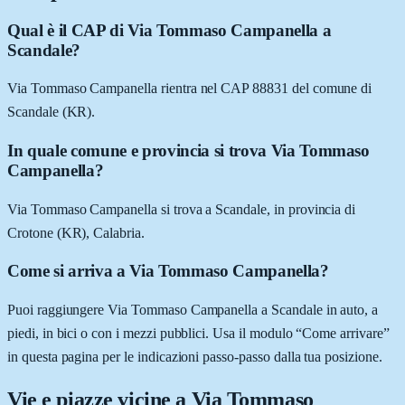
Qual è il CAP di Via Tommaso Campanella a
Scandale?
Via Tommaso Campanella rientra nel CAP 88831 del comune di
Scandale (KR).
In quale comune e provincia si trova Via Tommaso
Campanella?
Via Tommaso Campanella si trova a Scandale, in provincia di
Crotone (KR), Calabria.
Come si arriva a Via Tommaso Campanella?
Puoi raggiungere Via Tommaso Campanella a Scandale in auto, a
piedi, in bici o con i mezzi pubblici. Usa il modulo “Come arrivare”
in questa pagina per le indicazioni passo-passo dalla tua posizione.
Vie e piazze vicine a
Via Tommaso