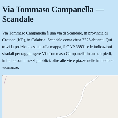
Via Tommaso Campanella
—
Scandale
Via Tommaso Campanella è una via di Scandale, in provincia di
Crotone (KR), in Calabria. Scandale conta circa 3326 abitanti. Qui
trovi la posizione esatta sulla mappa, il CAP 88831 e le indicazioni
stradali per raggiungere Via Tommaso Campanella in auto, a piedi,
in bici o con i mezzi pubblici, oltre alle vie e piazze nelle immediate
vicinanze.