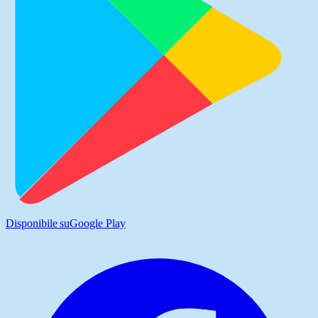
Disponibile su
Google Play