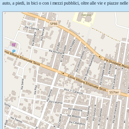
auto, a piedi, in bici o con i mezzi pubblici, oltre alle vie e piazze nel