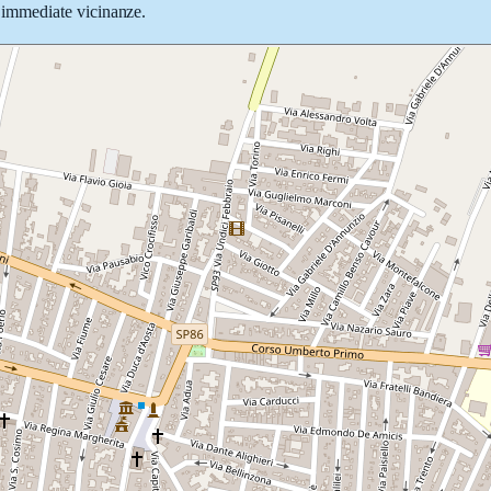
le immediate vicinanze.