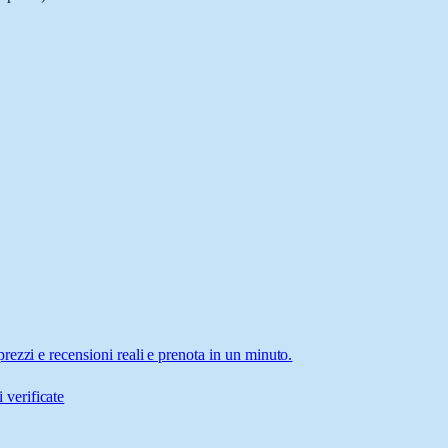
ezzi e recensioni reali e prenota in un minuto.
 verificate