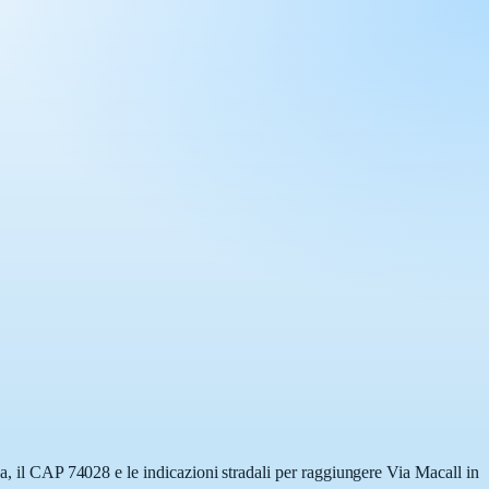
pa, il CAP 74028 e le indicazioni stradali per raggiungere Via Macall in