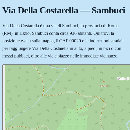
Via Della Costarella
—
Sambuci
Via Della Costarella è una via di Sambuci, in provincia di Roma
(RM), in Lazio. Sambuci conta circa 936 abitanti. Qui trovi la
posizione esatta sulla mappa, il CAP 00020 e le indicazioni stradali
per raggiungere Via Della Costarella in auto, a piedi, in bici o con i
mezzi pubblici, oltre alle vie e piazze nelle immediate vicinanze.