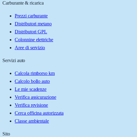
Carburante & ricarica
Prezzi carburante
Distributori metano
Distributori GPL
Colonnine elettriche
Aree di servizio
Servizi auto
Calcola rimborso km
Calcolo bollo auto
Le mie scadenze
Verifica assicurazione
Verifica revisione
Cerca officina autorizzata
Classe ambientale
Sito