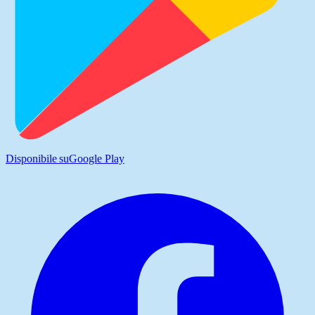
Disponibile su
Google Play