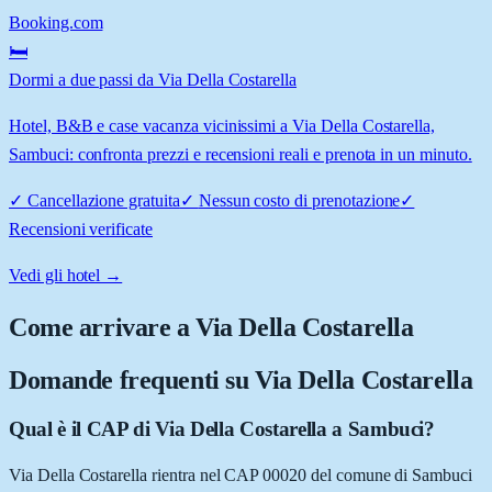
Booking.com
🛏️
Dormi a due passi da Via Della Costarella
Hotel, B&B e case vacanza vicinissimi a Via Della Costarella,
Sambuci: confronta prezzi e recensioni reali e prenota in un minuto.
✓
Cancellazione gratuita
✓
Nessun costo di prenotazione
✓
Recensioni verificate
Vedi gli hotel →
Come arrivare a
Via Della Costarella
Domande frequenti su
Via Della Costarella
Qual è il CAP di Via Della Costarella a Sambuci?
Via Della Costarella rientra nel CAP 00020 del comune di Sambuci