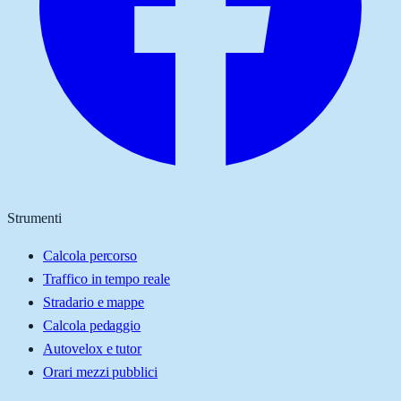
Strumenti
Calcola percorso
Traffico in tempo reale
Stradario e mappe
Calcola pedaggio
Autovelox e tutor
Orari mezzi pubblici