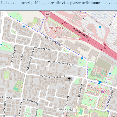
 bici o con i mezzi pubblici, oltre alle vie e piazze nelle immediate vici