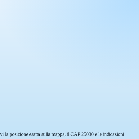
i la posizione esatta sulla mappa, il CAP 25030 e le indicazioni