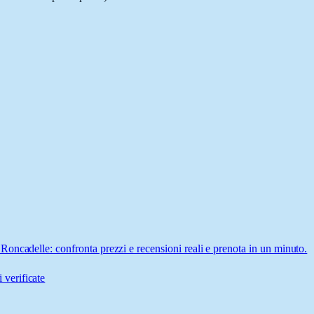
oncadelle: confronta prezzi e recensioni reali e prenota in un minuto.
 verificate