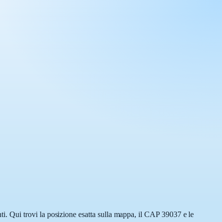
. Qui trovi la posizione esatta sulla mappa, il CAP 39037 e le