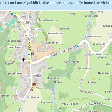
ici o con i mezzi pubblici, oltre alle vie e piazze nelle immediate vicina