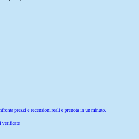
onta prezzi e recensioni reali e prenota in un minuto.
 verificate