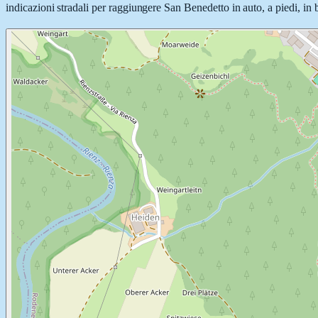
indicazioni stradali per raggiungere San Benedetto in auto, a piedi, in b