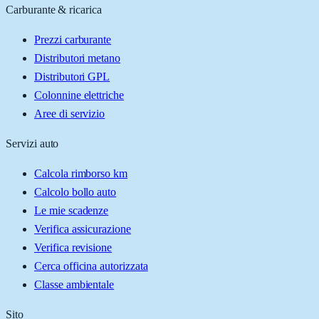
Carburante & ricarica
Prezzi carburante
Distributori metano
Distributori GPL
Colonnine elettriche
Aree di servizio
Servizi auto
Calcola rimborso km
Calcolo bollo auto
Le mie scadenze
Verifica assicurazione
Verifica revisione
Cerca officina autorizzata
Classe ambientale
Sito