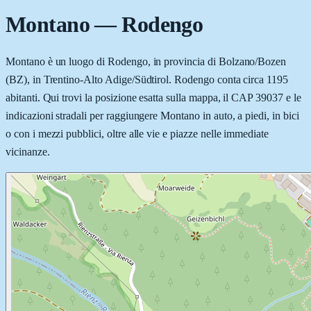
Montano
—
Rodengo
Montano è un luogo di Rodengo, in provincia di Bolzano/Bozen
(BZ), in Trentino-Alto Adige/Südtirol. Rodengo conta circa 1195
abitanti. Qui trovi la posizione esatta sulla mappa, il CAP 39037 e le
indicazioni stradali per raggiungere Montano in auto, a piedi, in bici
o con i mezzi pubblici, oltre alle vie e piazze nelle immediate
vicinanze.