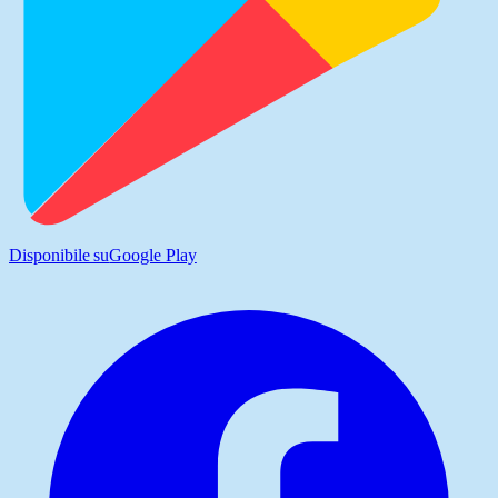
Disponibile su
Google Play