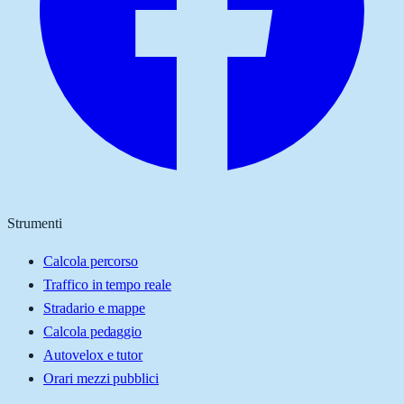
Strumenti
Calcola percorso
Traffico in tempo reale
Stradario e mappe
Calcola pedaggio
Autovelox e tutor
Orari mezzi pubblici