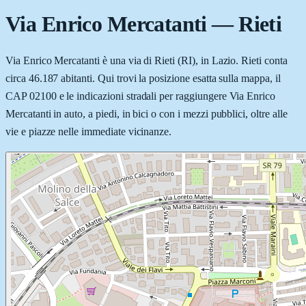
Via Enrico Mercatanti
—
Rieti
Via Enrico Mercatanti è una via di Rieti (RI), in Lazio. Rieti conta
circa 46.187 abitanti. Qui trovi la posizione esatta sulla mappa, il
CAP 02100 e le indicazioni stradali per raggiungere Via Enrico
Mercatanti in auto, a piedi, in bici o con i mezzi pubblici, oltre alle
vie e piazze nelle immediate vicinanze.