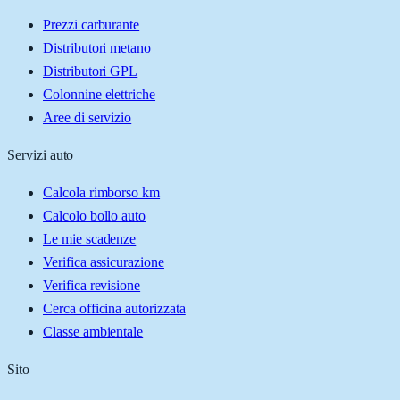
Prezzi carburante
Distributori metano
Distributori GPL
Colonnine elettriche
Aree di servizio
Servizi auto
Calcola rimborso km
Calcolo bollo auto
Le mie scadenze
Verifica assicurazione
Verifica revisione
Cerca officina autorizzata
Classe ambientale
Sito