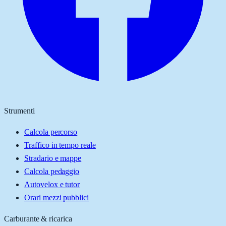
Strumenti
Calcola percorso
Traffico in tempo reale
Stradario e mappe
Calcola pedaggio
Autovelox e tutor
Orari mezzi pubblici
Carburante & ricarica