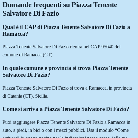
Domande frequenti su
Piazza Tenente
Salvatore Di Fazio
Qual è il CAP di Piazza Tenente Salvatore Di Fazio a
Ramacca?
Piazza Tenente Salvatore Di Fazio rientra nel CAP 95040 del
comune di Ramacca (CT).
In quale comune e provincia si trova Piazza Tenente
Salvatore Di Fazio?
Piazza Tenente Salvatore Di Fazio si trova a Ramacca, in provincia
di Catania (CT), Sicilia.
Come si arriva a Piazza Tenente Salvatore Di Fazio?
Puoi raggiungere Piazza Tenente Salvatore Di Fazio a Ramacca in
auto, a piedi, in bici o con i mezzi pubblici. Usa il modulo “Come