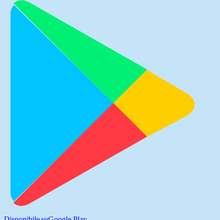
Disponibile su
Google Play