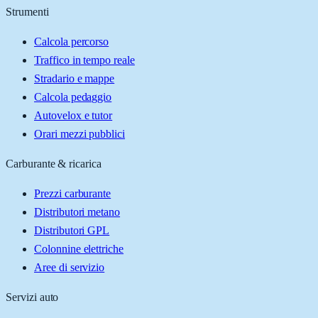
Strumenti
Calcola percorso
Traffico in tempo reale
Stradario e mappe
Calcola pedaggio
Autovelox e tutor
Orari mezzi pubblici
Carburante & ricarica
Prezzi carburante
Distributori metano
Distributori GPL
Colonnine elettriche
Aree di servizio
Servizi auto