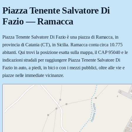
Piazza Tenente Salvatore Di
Fazio
—
Ramacca
Piazza Tenente Salvatore Di Fazio è una piazza di Ramacca, in
provincia di Catania (CT), in Sicilia. Ramacca conta circa 10.775
abitanti. Qui trovi la posizione esatta sulla mappa, il CAP 95040 e le
indicazioni stradali per raggiungere Piazza Tenente Salvatore Di
Fazio in auto, a piedi, in bici o con i mezzi pubblici, oltre alle vie e
piazze nelle immediate vicinanze.