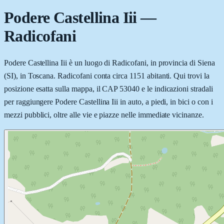
Podere Castellina Iii
—
Radicofani
Podere Castellina Iii è un luogo di Radicofani, in provincia di Siena
(SI), in Toscana. Radicofani conta circa 1151 abitanti. Qui trovi la
posizione esatta sulla mappa, il CAP 53040 e le indicazioni stradali
per raggiungere Podere Castellina Iii in auto, a piedi, in bici o con i
mezzi pubblici, oltre alle vie e piazze nelle immediate vicinanze.