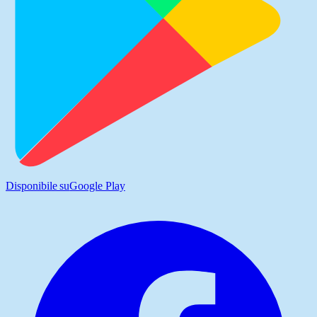
Disponibile su
Google Play