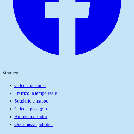
Strumenti
Calcola percorso
Traffico in tempo reale
Stradario e mappe
Calcola pedaggio
Autovelox e tutor
Orari mezzi pubblici