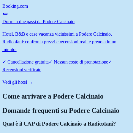
Booking.com
🛏️
Dormi a due passi da Podere Calcinaio
Hotel, B&B e case vacanza vicinissimi a Podere Calcinaio,
Radicofani: confronta prezzi e recensioni reali e prenota in un
minuto.
✓
Cancellazione gratuita
✓
Nessun costo di prenotazione
✓
Recensioni verificate
Vedi gli hotel →
Come arrivare a
Podere Calcinaio
Domande frequenti su
Podere Calcinaio
Qual è il CAP di Podere Calcinaio a Radicofani?