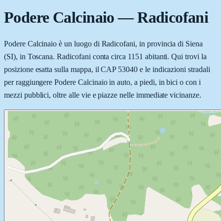
Podere Calcinaio
—
Radicofani
Podere Calcinaio è un luogo di Radicofani, in provincia di Siena
(SI), in Toscana. Radicofani conta circa 1151 abitanti. Qui trovi la
posizione esatta sulla mappa, il CAP 53040 e le indicazioni stradali
per raggiungere Podere Calcinaio in auto, a piedi, in bici o con i
mezzi pubblici, oltre alle vie e piazze nelle immediate vicinanze.