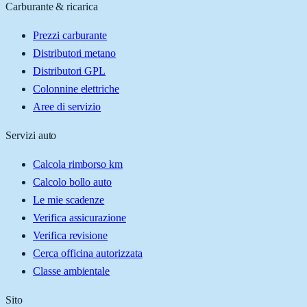
Carburante & ricarica
Prezzi carburante
Distributori metano
Distributori GPL
Colonnine elettriche
Aree di servizio
Servizi auto
Calcola rimborso km
Calcolo bollo auto
Le mie scadenze
Verifica assicurazione
Verifica revisione
Cerca officina autorizzata
Classe ambientale
Sito