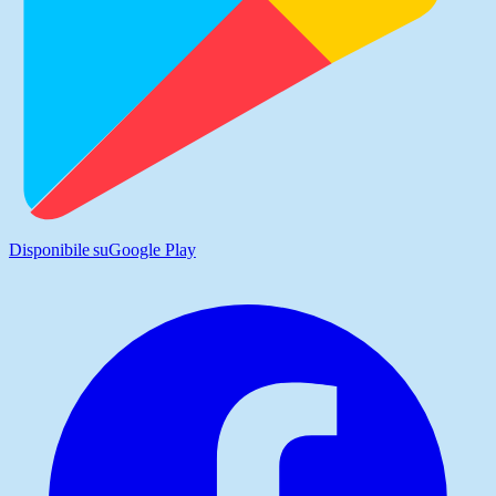
Disponibile su
Google Play