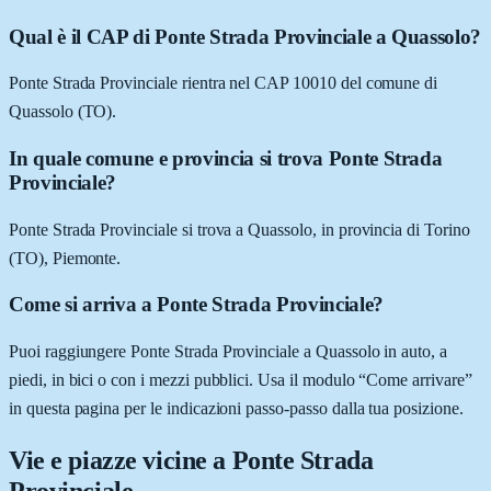
Qual è il CAP di Ponte Strada Provinciale a Quassolo?
Ponte Strada Provinciale rientra nel CAP 10010 del comune di
Quassolo (TO).
In quale comune e provincia si trova Ponte Strada
Provinciale?
Ponte Strada Provinciale si trova a Quassolo, in provincia di Torino
(TO), Piemonte.
Come si arriva a Ponte Strada Provinciale?
Puoi raggiungere Ponte Strada Provinciale a Quassolo in auto, a
piedi, in bici o con i mezzi pubblici. Usa il modulo “Come arrivare”
in questa pagina per le indicazioni passo-passo dalla tua posizione.
Vie e piazze vicine a
Ponte Strada