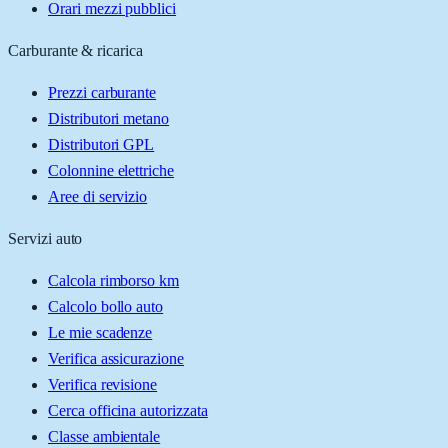
Orari mezzi pubblici
Carburante & ricarica
Prezzi carburante
Distributori metano
Distributori GPL
Colonnine elettriche
Aree di servizio
Servizi auto
Calcola rimborso km
Calcolo bollo auto
Le mie scadenze
Verifica assicurazione
Verifica revisione
Cerca officina autorizzata
Classe ambientale