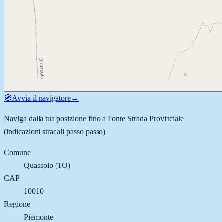
🧭
Avvia il navigatore
→
Naviga dalla tua posizione fino a
Ponte Strada Provinciale
(indicazioni stradali passo passo)
Comune
Quassolo
(
TO
)
CAP
10010
Regione
Piemonte