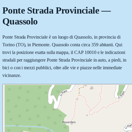
Ponte Strada Provinciale
—
Quassolo
Ponte Strada Provinciale è un luogo di Quassolo, in provincia di
Torino (TO), in Piemonte. Quassolo conta circa 359 abitanti. Qui
trovi la posizione esatta sulla mappa, il CAP 10010 e le indicazioni
stradali per raggiungere Ponte Strada Provinciale in auto, a piedi, in
bici o con i mezzi pubblici, oltre alle vie e piazze nelle immediate
vicinanze.