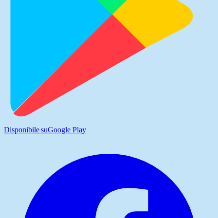
Disponibile su
Google Play