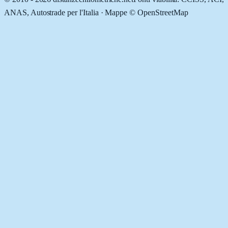
ANAS, Autostrade per l'Italia · Mappe © OpenStreetMap