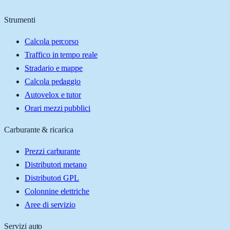
Strumenti
Calcola percorso
Traffico in tempo reale
Stradario e mappe
Calcola pedaggio
Autovelox e tutor
Orari mezzi pubblici
Carburante & ricarica
Prezzi carburante
Distributori metano
Distributori GPL
Colonnine elettriche
Aree di servizio
Servizi auto