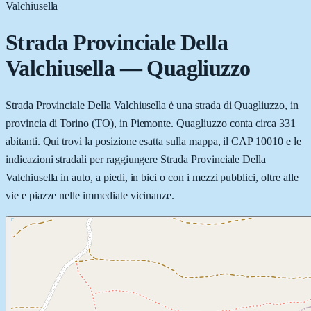
Valchiusella
Strada Provinciale Della
Valchiusella
—
Quagliuzzo
Strada Provinciale Della Valchiusella è una strada di Quagliuzzo, in
provincia di Torino (TO), in Piemonte. Quagliuzzo conta circa 331
abitanti. Qui trovi la posizione esatta sulla mappa, il CAP 10010 e le
indicazioni stradali per raggiungere Strada Provinciale Della
Valchiusella in auto, a piedi, in bici o con i mezzi pubblici, oltre alle
vie e piazze nelle immediate vicinanze.