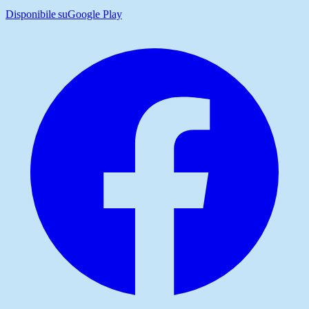
Disponibile su
Google Play