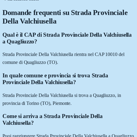
Domande frequenti su
Strada Provinciale
Della Valchiusella
Qual è il CAP di Strada Provinciale Della Valchiusella
a Quagliuzzo?
Strada Provinciale Della Valchiusella rientra nel CAP 10010 del
comune di Quagliuzzo (TO).
In quale comune e provincia si trova Strada
Provinciale Della Valchiusella?
Strada Provinciale Della Valchiusella si trova a Quagliuzzo, in
provincia di Torino (TO), Piemonte.
Come si arriva a Strada Provinciale Della
Valchiusella?
Puoi raggiungere Strada Provinciale Della Valchiusella a Quagliuzzo