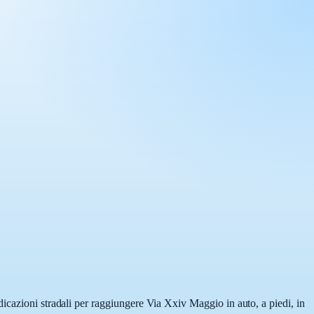
dicazioni stradali per raggiungere Via Xxiv Maggio in auto, a piedi, in