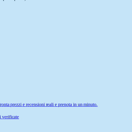
nta prezzi e recensioni reali e prenota in un minuto.
 verificate