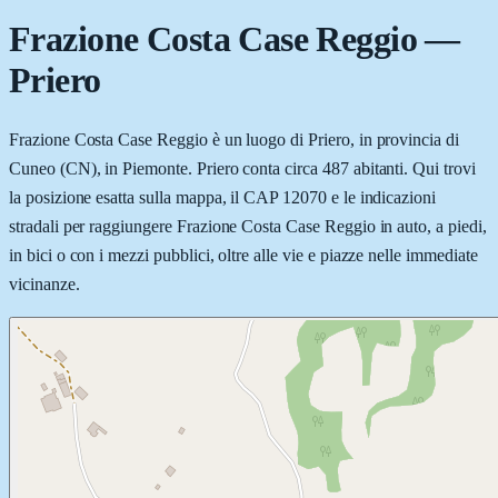
Frazione Costa Case Reggio
—
Priero
Frazione Costa Case Reggio è un luogo di Priero, in provincia di
Cuneo (CN), in Piemonte. Priero conta circa 487 abitanti. Qui trovi
la posizione esatta sulla mappa, il CAP 12070 e le indicazioni
stradali per raggiungere Frazione Costa Case Reggio in auto, a piedi,
in bici o con i mezzi pubblici, oltre alle vie e piazze nelle immediate
vicinanze.