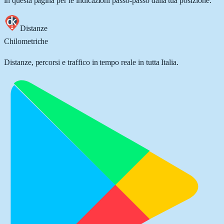
in questa pagina per le indicazioni passo-passo dalla tua posizione.
Distanze
Chilometriche
Distanze, percorsi e traffico in tempo reale in tutta Italia.