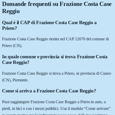
Domande frequenti su
Frazione Costa Case
Reggio
Qual è il CAP di Frazione Costa Case Reggio a
Priero?
Frazione Costa Case Reggio rientra nel CAP 12070 del comune di
Priero (CN).
In quale comune e provincia si trova Frazione Costa
Case Reggio?
Frazione Costa Case Reggio si trova a Priero, in provincia di Cuneo
(CN), Piemonte.
Come si arriva a Frazione Costa Case Reggio?
Puoi raggiungere Frazione Costa Case Reggio a Priero in auto, a
piedi, in bici o con i mezzi pubblici. Usa il modulo “Come arrivare”