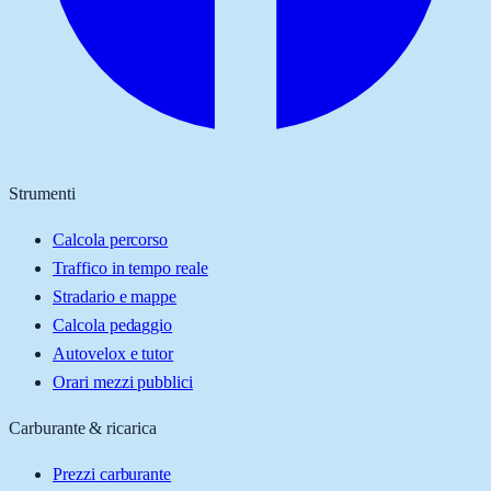
Strumenti
Calcola percorso
Traffico in tempo reale
Stradario e mappe
Calcola pedaggio
Autovelox e tutor
Orari mezzi pubblici
Carburante & ricarica
Prezzi carburante