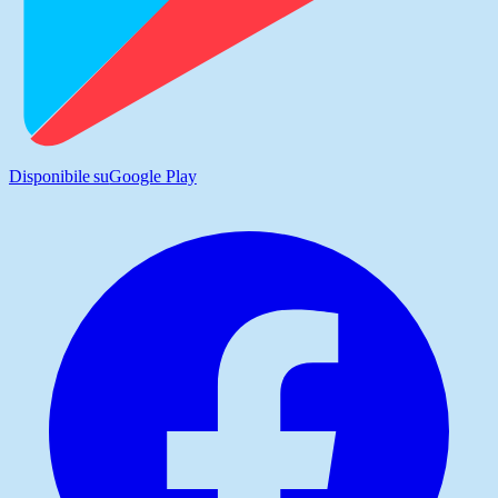
Disponibile su
Google Play