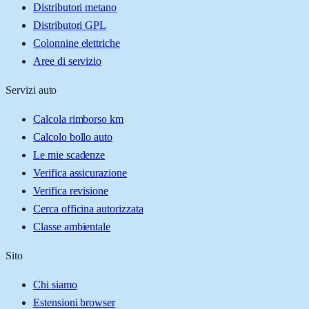
Distributori metano
Distributori GPL
Colonnine elettriche
Aree di servizio
Servizi auto
Calcola rimborso km
Calcolo bollo auto
Le mie scadenze
Verifica assicurazione
Verifica revisione
Cerca officina autorizzata
Classe ambientale
Sito
Chi siamo
Estensioni browser