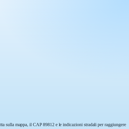
atta sulla mappa, il CAP 89812 e le indicazioni stradali per raggiungere