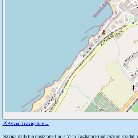
🧭
Avvia il navigatore
→
Naviga dalla tua posizione fino a
Vico Tagliatore
(indicazioni stradali