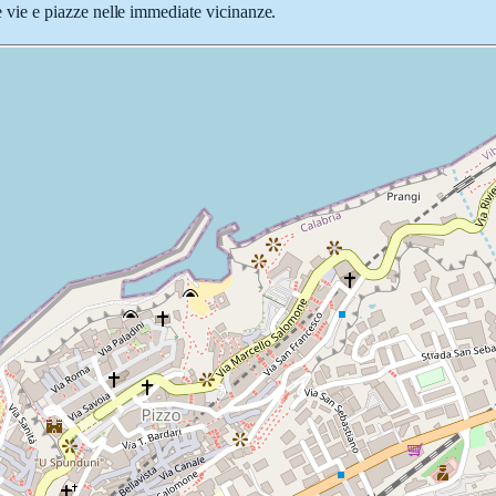
le vie e piazze nelle immediate vicinanze.