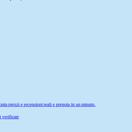
nta prezzi e recensioni reali e prenota in un minuto.
 verificate