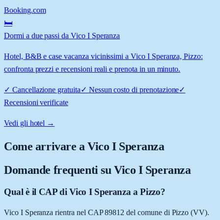
Booking.com
🛏️
Dormi a due passi da Vico I Speranza
Hotel, B&B e case vacanza vicinissimi a Vico I Speranza, Pizzo:
confronta prezzi e recensioni reali e prenota in un minuto.
✓
Cancellazione gratuita
✓
Nessun costo di prenotazione
✓
Recensioni verificate
Vedi gli hotel →
Come arrivare a
Vico I Speranza
Domande frequenti su
Vico I Speranza
Qual è il CAP di Vico I Speranza a Pizzo?
Vico I Speranza rientra nel CAP 89812 del comune di Pizzo (VV).