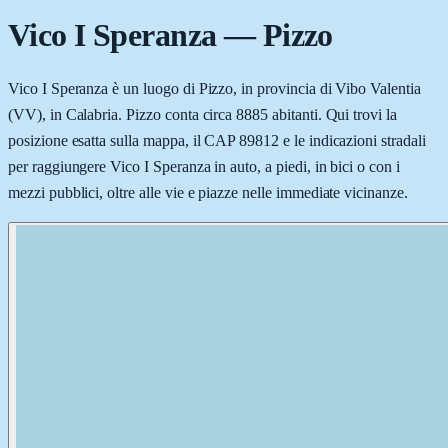
Vico I Speranza
—
Pizzo
Vico I Speranza è un luogo di Pizzo, in provincia di Vibo Valentia
(VV), in Calabria. Pizzo conta circa 8885 abitanti. Qui trovi la
posizione esatta sulla mappa, il CAP 89812 e le indicazioni stradali
per raggiungere Vico I Speranza in auto, a piedi, in bici o con i
mezzi pubblici, oltre alle vie e piazze nelle immediate vicinanze.