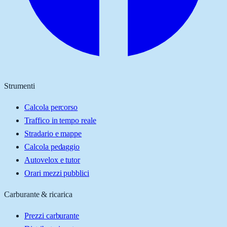
Strumenti
Calcola percorso
Traffico in tempo reale
Stradario e mappe
Calcola pedaggio
Autovelox e tutor
Orari mezzi pubblici
Carburante & ricarica
Prezzi carburante