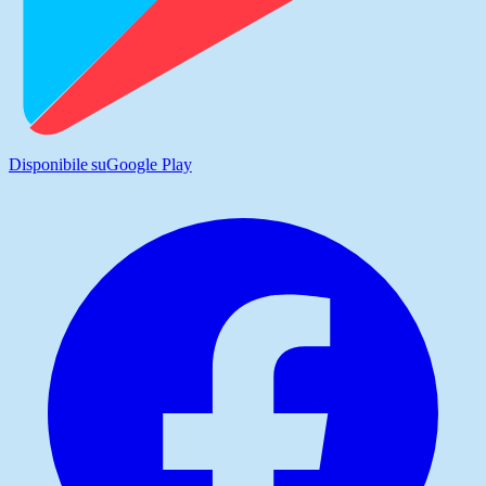
Disponibile su
Google Play