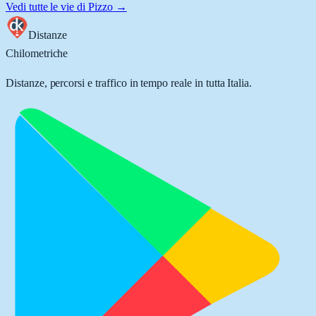
Vedi tutte le vie di
Pizzo
→
Distanze
Chilometriche
Distanze, percorsi e traffico in tempo reale in tutta Italia.