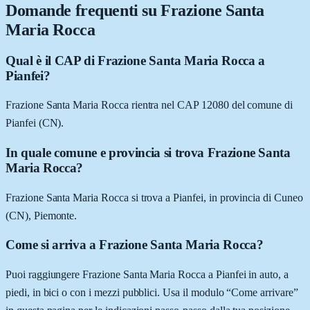
Domande frequenti su
Frazione Santa
Maria Rocca
Qual è il CAP di Frazione Santa Maria Rocca a
Pianfei?
Frazione Santa Maria Rocca rientra nel CAP 12080 del comune di
Pianfei (CN).
In quale comune e provincia si trova Frazione Santa
Maria Rocca?
Frazione Santa Maria Rocca si trova a Pianfei, in provincia di Cuneo
(CN), Piemonte.
Come si arriva a Frazione Santa Maria Rocca?
Puoi raggiungere Frazione Santa Maria Rocca a Pianfei in auto, a
piedi, in bici o con i mezzi pubblici. Usa il modulo “Come arrivare”