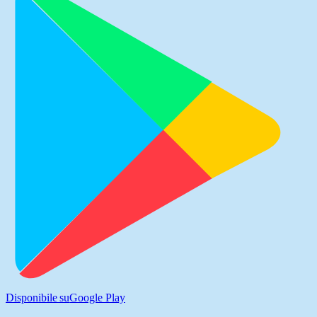
Disponibile su
Google Play