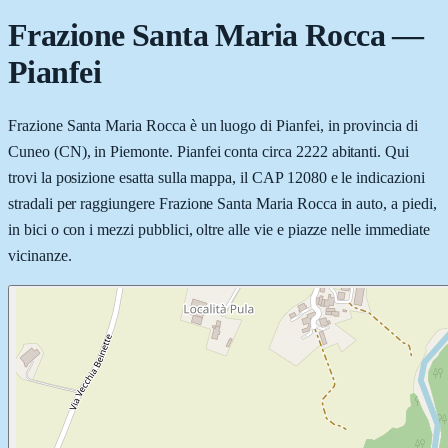
Frazione Santa Maria Rocca
—
Pianfei
Frazione Santa Maria Rocca è un luogo di Pianfei, in provincia di
Cuneo (CN), in Piemonte. Pianfei conta circa 2222 abitanti. Qui
trovi la posizione esatta sulla mappa, il CAP 12080 e le indicazioni
stradali per raggiungere Frazione Santa Maria Rocca in auto, a piedi,
in bici o con i mezzi pubblici, oltre alle vie e piazze nelle immediate
vicinanze.