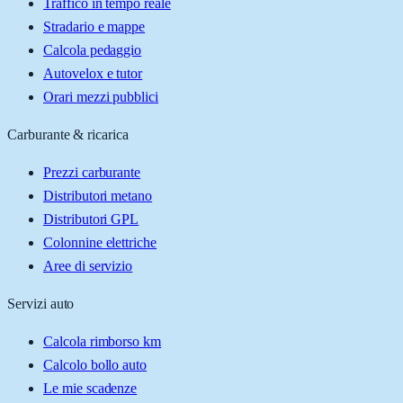
Traffico in tempo reale
Stradario e mappe
Calcola pedaggio
Autovelox e tutor
Orari mezzi pubblici
Carburante & ricarica
Prezzi carburante
Distributori metano
Distributori GPL
Colonnine elettriche
Aree di servizio
Servizi auto
Calcola rimborso km
Calcolo bollo auto
Le mie scadenze