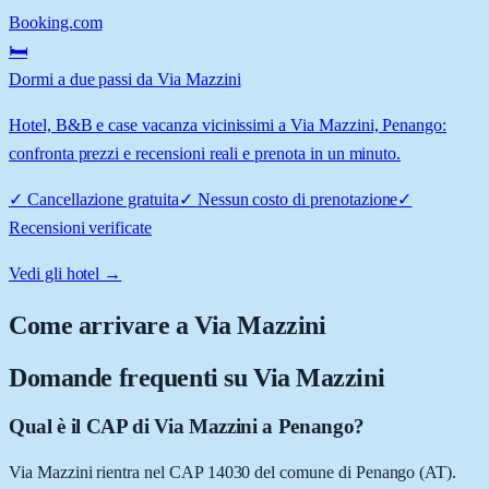
Booking.com
🛏️
Dormi a due passi da Via Mazzini
Hotel, B&B e case vacanza vicinissimi a Via Mazzini, Penango:
confronta prezzi e recensioni reali e prenota in un minuto.
✓
Cancellazione gratuita
✓
Nessun costo di prenotazione
✓
Recensioni verificate
Vedi gli hotel →
Come arrivare a
Via Mazzini
Domande frequenti su
Via Mazzini
Qual è il CAP di Via Mazzini a Penango?
Via Mazzini rientra nel CAP 14030 del comune di Penango (AT).