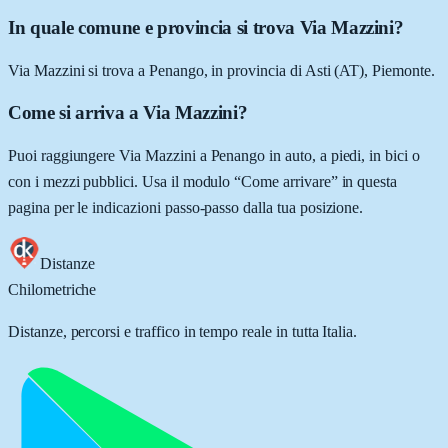
In quale comune e provincia si trova Via Mazzini?
Via Mazzini si trova a Penango, in provincia di Asti (AT), Piemonte.
Come si arriva a Via Mazzini?
Puoi raggiungere Via Mazzini a Penango in auto, a piedi, in bici o
con i mezzi pubblici. Usa il modulo “Come arrivare” in questa
pagina per le indicazioni passo-passo dalla tua posizione.
Distanze
Chilometriche
Distanze, percorsi e traffico in tempo reale in tutta Italia.