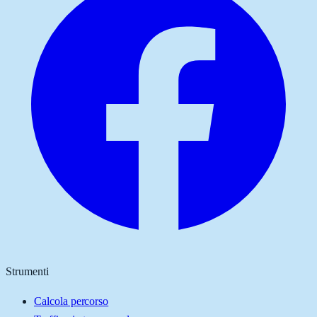
Strumenti
Calcola percorso