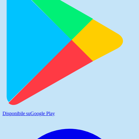
Disponibile su
Google Play