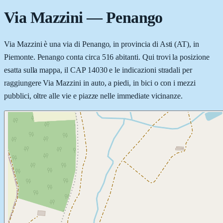
Via Mazzini
—
Penango
Via Mazzini è una via di Penango, in provincia di Asti (AT), in
Piemonte. Penango conta circa 516 abitanti. Qui trovi la posizione
esatta sulla mappa, il CAP 14030 e le indicazioni stradali per
raggiungere Via Mazzini in auto, a piedi, in bici o con i mezzi
pubblici, oltre alle vie e piazze nelle immediate vicinanze.