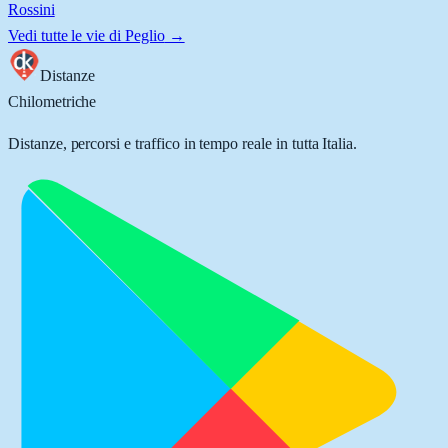
Rossini
Vedi tutte le vie di
Peglio
→
Distanze
Chilometriche
Distanze, percorsi e traffico in tempo reale in tutta Italia.