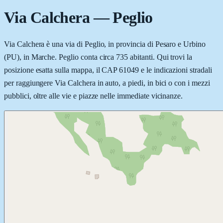
Via Calchera
—
Peglio
Via Calchera è una via di Peglio, in provincia di Pesaro e Urbino
(PU), in Marche. Peglio conta circa 735 abitanti. Qui trovi la
posizione esatta sulla mappa, il CAP 61049 e le indicazioni stradali
per raggiungere Via Calchera in auto, a piedi, in bici o con i mezzi
pubblici, oltre alle vie e piazze nelle immediate vicinanze.