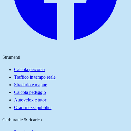
Strumenti
Calcola percorso
Traffico in tempo reale
Stradario e mappe
Calcola pedaggio
Autovelox e tutor
Orari mezzi pubblici
Carburante & ricarica