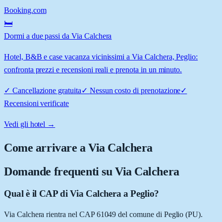
Booking.com
🛏️
Dormi a due passi da Via Calchera
Hotel, B&B e case vacanza vicinissimi a Via Calchera, Peglio:
confronta prezzi e recensioni reali e prenota in un minuto.
✓
Cancellazione gratuita
✓
Nessun costo di prenotazione
✓
Recensioni verificate
Vedi gli hotel →
Come arrivare a
Via Calchera
Domande frequenti su
Via Calchera
Qual è il CAP di Via Calchera a Peglio?
Via Calchera rientra nel CAP 61049 del comune di Peglio (PU).