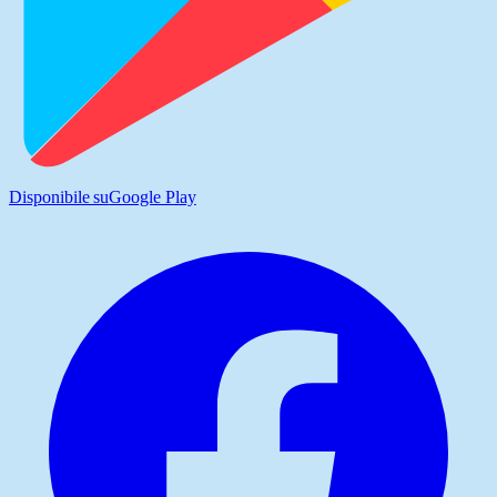
Disponibile su
Google Play