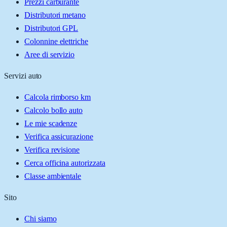
Prezzi carburante
Distributori metano
Distributori GPL
Colonnine elettriche
Aree di servizio
Servizi auto
Calcola rimborso km
Calcolo bollo auto
Le mie scadenze
Verifica assicurazione
Verifica revisione
Cerca officina autorizzata
Classe ambientale
Sito
Chi siamo