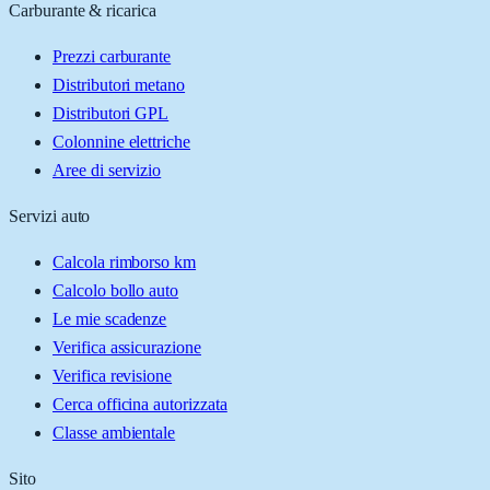
Carburante & ricarica
Prezzi carburante
Distributori metano
Distributori GPL
Colonnine elettriche
Aree di servizio
Servizi auto
Calcola rimborso km
Calcolo bollo auto
Le mie scadenze
Verifica assicurazione
Verifica revisione
Cerca officina autorizzata
Classe ambientale
Sito