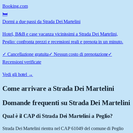
Booking.com
🛏️
Dormi a due passi da Strada Dei Martelini
Hotel, B&B e case vacanza vicinissimi a Strada Dei Martelini,
Peglio: confronta prezzi e recensioni reali e prenota in un minuto.
✓
Cancellazione gratuita
✓
Nessun costo di prenotazione
✓
Recensioni verificate
Vedi gli hotel →
Come arrivare a
Strada Dei Martelini
Domande frequenti su
Strada Dei Martelini
Qual è il CAP di Strada Dei Martelini a Peglio?
Strada Dei Martelini rientra nel CAP 61049 del comune di Peglio