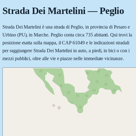
Strada Dei Martelini
—
Peglio
Strada Dei Martelini è una strada di Peglio, in provincia di Pesaro e
Urbino (PU), in Marche. Peglio conta circa 735 abitanti. Qui trovi la
posizione esatta sulla mappa, il CAP 61049 e le indicazioni stradali
per raggiungere Strada Dei Martelini in auto, a piedi, in bici o con i
mezzi pubblici, oltre alle vie e piazze nelle immediate vicinanze.