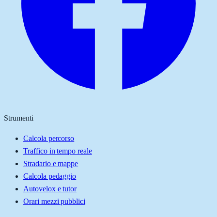
Strumenti
Calcola percorso
Traffico in tempo reale
Stradario e mappe
Calcola pedaggio
Autovelox e tutor
Orari mezzi pubblici