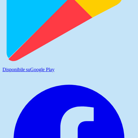
Disponibile su
Google Play