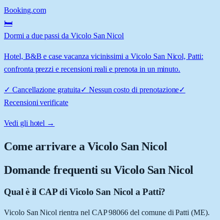
Booking.com
🛏️
Dormi a due passi da Vicolo San Nicol
Hotel, B&B e case vacanza vicinissimi a Vicolo San Nicol, Patti:
confronta prezzi e recensioni reali e prenota in un minuto.
✓
Cancellazione gratuita
✓
Nessun costo di prenotazione
✓
Recensioni verificate
Vedi gli hotel →
Come arrivare a
Vicolo San Nicol
Domande frequenti su
Vicolo San Nicol
Qual è il CAP di Vicolo San Nicol a Patti?
Vicolo San Nicol rientra nel CAP 98066 del comune di Patti (ME).