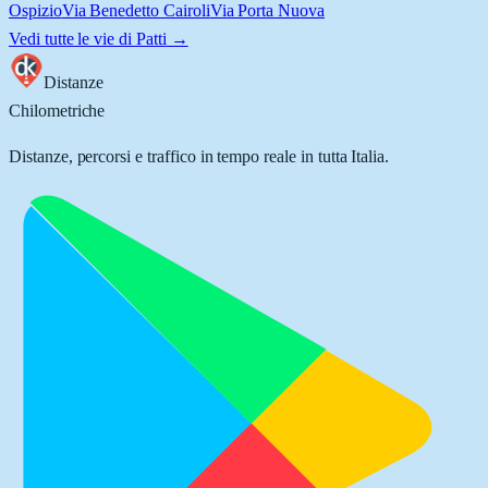
Ospizio
Via Benedetto Cairoli
Via Porta Nuova
Vedi tutte le vie di
Patti
→
Distanze
Chilometriche
Distanze, percorsi e traffico in tempo reale in tutta Italia.