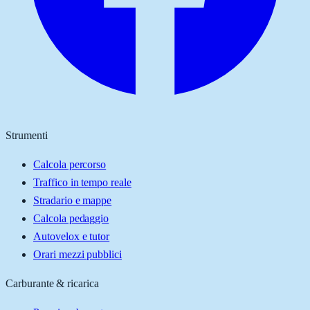
Strumenti
Calcola percorso
Traffico in tempo reale
Stradario e mappe
Calcola pedaggio
Autovelox e tutor
Orari mezzi pubblici
Carburante & ricarica