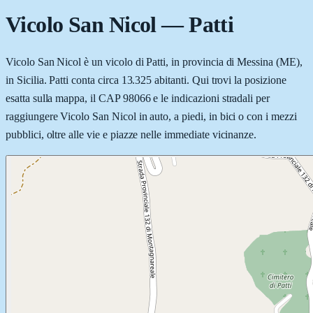
Vicolo San Nicol
—
Patti
Vicolo San Nicol è un vicolo di Patti, in provincia di Messina (ME),
in Sicilia. Patti conta circa 13.325 abitanti. Qui trovi la posizione
esatta sulla mappa, il CAP 98066 e le indicazioni stradali per
raggiungere Vicolo San Nicol in auto, a piedi, in bici o con i mezzi
pubblici, oltre alle vie e piazze nelle immediate vicinanze.