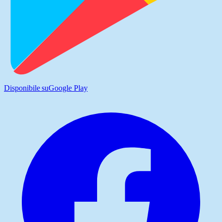
Disponibile su
Google Play