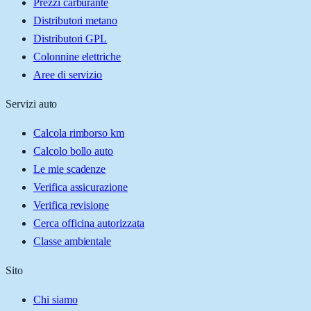
Prezzi carburante
Distributori metano
Distributori GPL
Colonnine elettriche
Aree di servizio
Servizi auto
Calcola rimborso km
Calcolo bollo auto
Le mie scadenze
Verifica assicurazione
Verifica revisione
Cerca officina autorizzata
Classe ambientale
Sito
Chi siamo