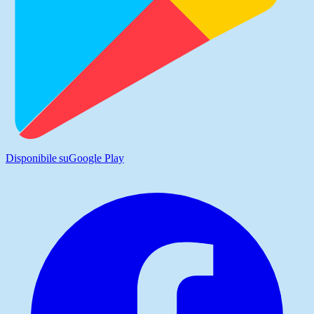
Disponibile su
Google Play