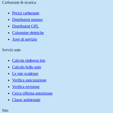
Carburante & ricarica
Prezzi carburante
Distributori metano
Distributori GPL
Colonnine elettriche
Aree di servizio
Servizi auto
Calcola rimborso km
Calcolo bollo auto
Le mie scadenze
Verifica assicurazione
Verifica revisione
Cerca officina autorizzata
Classe ambientale
Sito