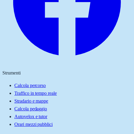
Strumenti
Calcola percorso
Traffico in tempo reale
Stradario e mappe
Calcola pedaggio
Autovelox e tutor
Orari mezzi pubblici