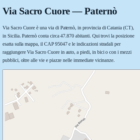
Via Sacro Cuore
—
Paternò
Via Sacro Cuore è una via di Paternò, in provincia di Catania (CT),
in Sicilia. Paternò conta circa 47.870 abitanti. Qui trovi la posizione
esatta sulla mappa, il CAP 95047 e le indicazioni stradali per
raggiungere Via Sacro Cuore in auto, a piedi, in bici o con i mezzi
pubblici, oltre alle vie e piazze nelle immediate vicinanze.