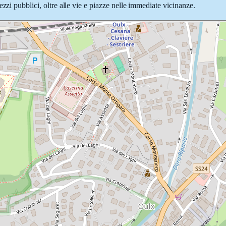
zzi pubblici, oltre alle vie e piazze nelle immediate vicinanze.