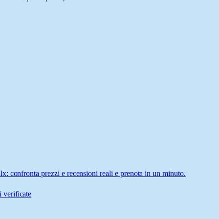
: confronta prezzi e recensioni reali e prenota in un minuto.
 verificate