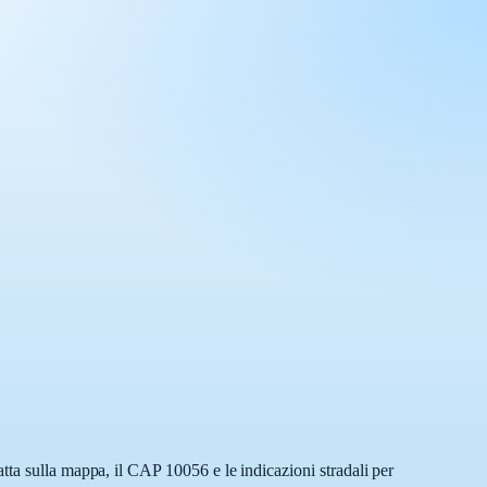
tta sulla mappa, il CAP 10056 e le indicazioni stradali per