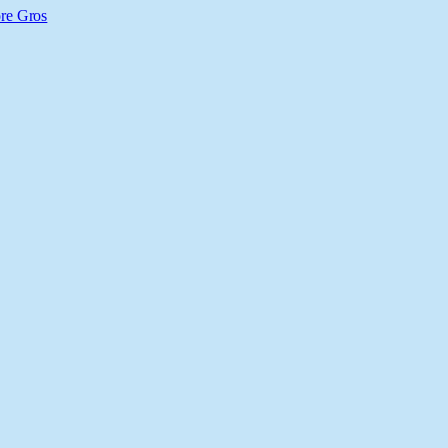
ore Gros