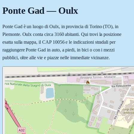
Ponte Gad
—
Oulx
Ponte Gad è un luogo di Oulx, in provincia di Torino (TO), in
Piemonte. Oulx conta circa 3160 abitanti. Qui trovi la posizione
esatta sulla mappa, il CAP 10056 e le indicazioni stradali per
raggiungere Ponte Gad in auto, a piedi, in bici o con i mezzi
pubblici, oltre alle vie e piazze nelle immediate vicinanze.