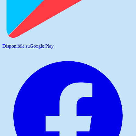
Disponibile su
Google Play