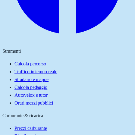
Strumenti
Calcola percorso
Traffico in tempo reale
Stradario e mappe
Calcola pedaggio
Autovelox e tutor
Orari mezzi pubblici
Carburante & ricarica
Prezzi carburante