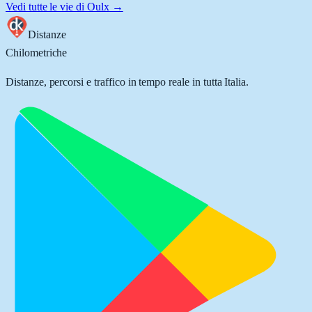
Vedi tutte le vie di
Oulx
→
Distanze
Chilometriche
Distanze, percorsi e traffico in tempo reale in tutta Italia.