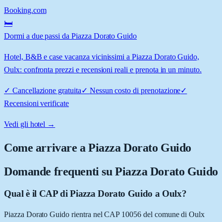
Booking.com
🛏️
Dormi a due passi da Piazza Dorato Guido
Hotel, B&B e case vacanza vicinissimi a Piazza Dorato Guido,
Oulx: confronta prezzi e recensioni reali e prenota in un minuto.
✓
Cancellazione gratuita
✓
Nessun costo di prenotazione
✓
Recensioni verificate
Vedi gli hotel →
Come arrivare a
Piazza Dorato Guido
Domande frequenti su
Piazza Dorato Guido
Qual è il CAP di Piazza Dorato Guido a Oulx?
Piazza Dorato Guido rientra nel CAP 10056 del comune di Oulx