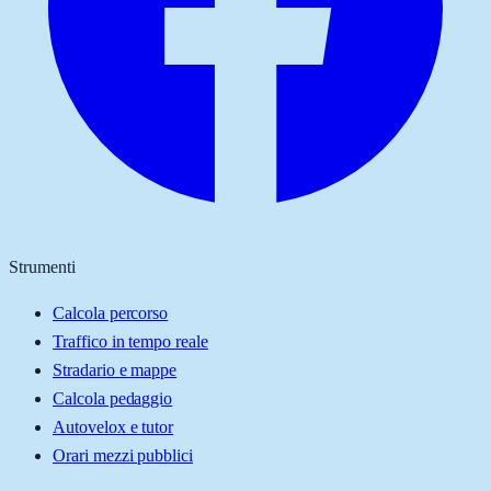
Strumenti
Calcola percorso
Traffico in tempo reale
Stradario e mappe
Calcola pedaggio
Autovelox e tutor
Orari mezzi pubblici