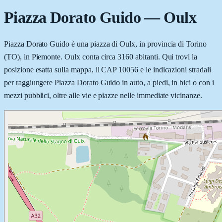
Piazza Dorato Guido
—
Oulx
Piazza Dorato Guido è una piazza di Oulx, in provincia di Torino
(TO), in Piemonte. Oulx conta circa 3160 abitanti. Qui trovi la
posizione esatta sulla mappa, il CAP 10056 e le indicazioni stradali
per raggiungere Piazza Dorato Guido in auto, a piedi, in bici o con i
mezzi pubblici, oltre alle vie e piazze nelle immediate vicinanze.