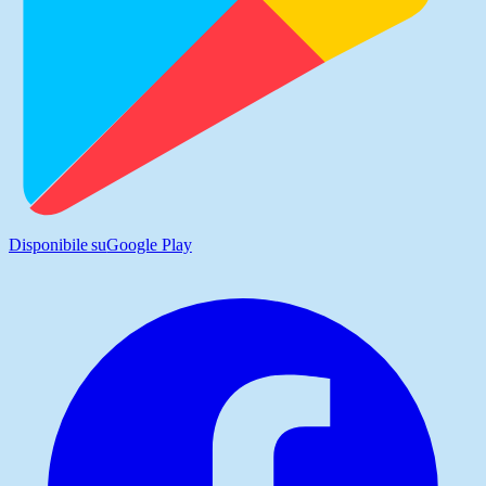
Disponibile su
Google Play