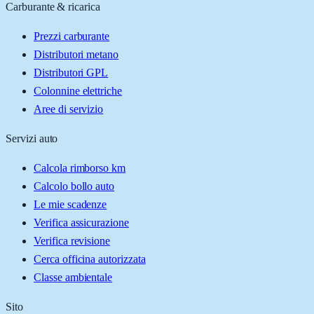
Carburante & ricarica
Prezzi carburante
Distributori metano
Distributori GPL
Colonnine elettriche
Aree di servizio
Servizi auto
Calcola rimborso km
Calcolo bollo auto
Le mie scadenze
Verifica assicurazione
Verifica revisione
Cerca officina autorizzata
Classe ambientale
Sito