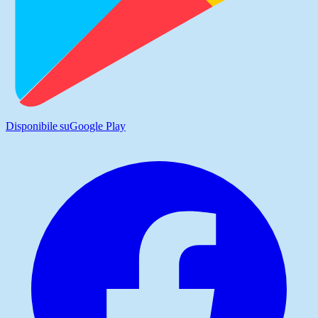
Disponibile su
Google Play