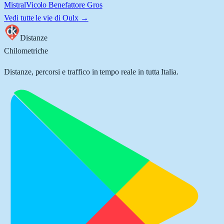
Mistral
Vicolo Benefattore Gros
Vedi tutte le vie di
Oulx
→
Distanze
Chilometriche
Distanze, percorsi e traffico in tempo reale in tutta Italia.