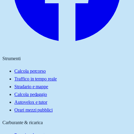
Strumenti
Calcola percorso
Traffico in tempo reale
Stradario e mappe
Calcola pedaggio
Autovelox e tutor
Orari mezzi pubblici
Carburante & ricarica