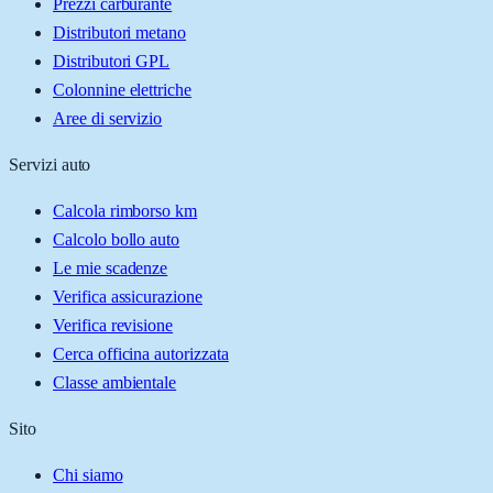
Prezzi carburante
Distributori metano
Distributori GPL
Colonnine elettriche
Aree di servizio
Servizi auto
Calcola rimborso km
Calcolo bollo auto
Le mie scadenze
Verifica assicurazione
Verifica revisione
Cerca officina autorizzata
Classe ambientale
Sito
Chi siamo