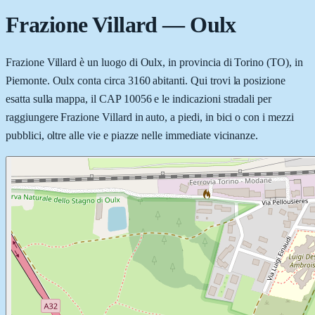
Frazione Villard
—
Oulx
Frazione Villard è un luogo di Oulx, in provincia di Torino (TO), in
Piemonte. Oulx conta circa 3160 abitanti. Qui trovi la posizione
esatta sulla mappa, il CAP 10056 e le indicazioni stradali per
raggiungere Frazione Villard in auto, a piedi, in bici o con i mezzi
pubblici, oltre alle vie e piazze nelle immediate vicinanze.