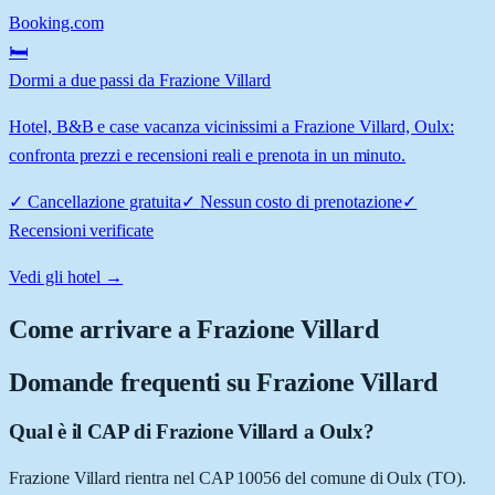
Booking.com
🛏️
Dormi a due passi da Frazione Villard
Hotel, B&B e case vacanza vicinissimi a Frazione Villard, Oulx:
confronta prezzi e recensioni reali e prenota in un minuto.
✓
Cancellazione gratuita
✓
Nessun costo di prenotazione
✓
Recensioni verificate
Vedi gli hotel →
Come arrivare a
Frazione Villard
Domande frequenti su
Frazione Villard
Qual è il CAP di Frazione Villard a Oulx?
Frazione Villard rientra nel CAP 10056 del comune di Oulx (TO).