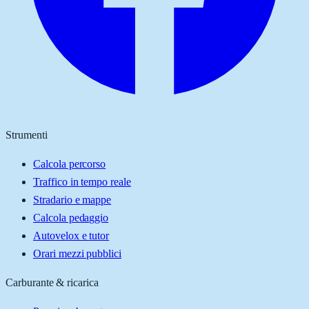
Strumenti
Calcola percorso
Traffico in tempo reale
Stradario e mappe
Calcola pedaggio
Autovelox e tutor
Orari mezzi pubblici
Carburante & ricarica