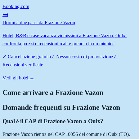
Booking.com
🛏️
Dormi a due passi da Frazione Vazon
Hotel, B&B e case vacanza vicinissimi a Frazione Vazon, Oulx:
confronta prezzi e recensioni reali e prenota in un minuto.
✓
Cancellazione gratuita
✓
Nessun costo di prenotazione
✓
Recensioni verificate
Vedi gli hotel →
Come arrivare a
Frazione Vazon
Domande frequenti su
Frazione Vazon
Qual è il CAP di Frazione Vazon a Oulx?
Frazione Vazon rientra nel CAP 10056 del comune di Oulx (TO).