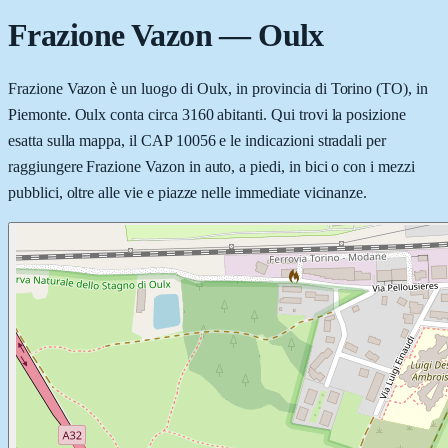
Frazione Vazon
—
Oulx
Frazione Vazon è un luogo di Oulx, in provincia di Torino (TO), in
Piemonte. Oulx conta circa 3160 abitanti. Qui trovi la posizione
esatta sulla mappa, il CAP 10056 e le indicazioni stradali per
raggiungere Frazione Vazon in auto, a piedi, in bici o con i mezzi
pubblici, oltre alle vie e piazze nelle immediate vicinanze.