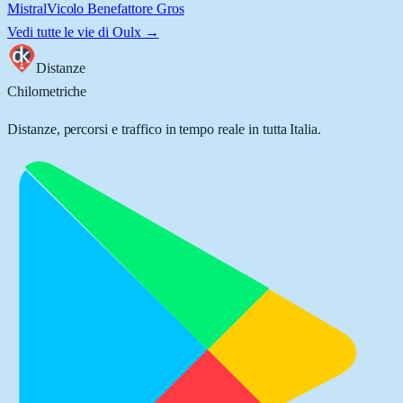
Mistral
Vicolo Benefattore Gros
Vedi tutte le vie di
Oulx
→
Distanze
Chilometriche
Distanze, percorsi e traffico in tempo reale in tutta Italia.