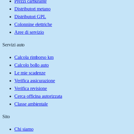
Prezzi carburante
Distributori metano
Distributori GPL
Colonnine elettriche
Aree di servizio
Servizi auto
Calcola rimborso km
Calcolo bollo auto
Le mie scadenze
Verifica assicurazione
Verifica revisione
Cerca officina autorizzata
Classe ambientale
Sito
Chi siamo