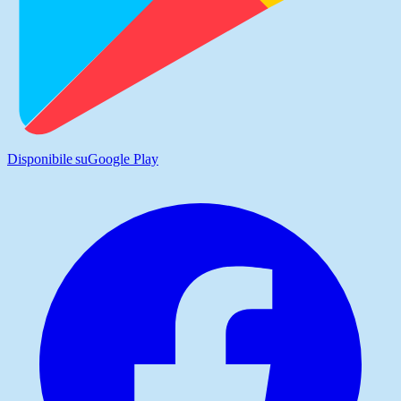
Disponibile su
Google Play