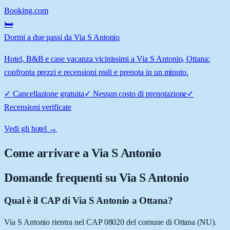
Booking.com
🛏️
Dormi a due passi da Via S Antonio
Hotel, B&B e case vacanza vicinissimi a Via S Antonio, Ottana:
confronta prezzi e recensioni reali e prenota in un minuto.
✓
Cancellazione gratuita
✓
Nessun costo di prenotazione
✓
Recensioni verificate
Vedi gli hotel →
Come arrivare a
Via S Antonio
Domande frequenti su
Via S Antonio
Qual è il CAP di Via S Antonio a Ottana?
Via S Antonio rientra nel CAP 08020 del comune di Ottana (NU).