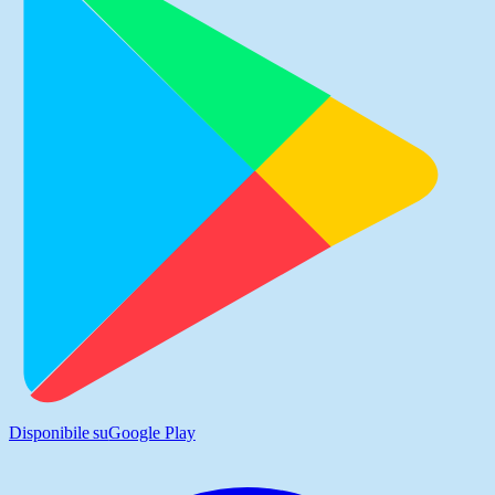
Disponibile su
Google Play