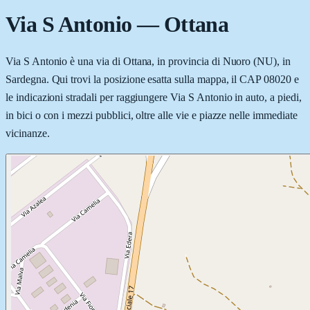
Via S Antonio
—
Ottana
Via S Antonio è una via di Ottana, in provincia di Nuoro (NU), in
Sardegna. Qui trovi la posizione esatta sulla mappa, il CAP 08020 e
le indicazioni stradali per raggiungere Via S Antonio in auto, a piedi,
in bici o con i mezzi pubblici, oltre alle vie e piazze nelle immediate
vicinanze.