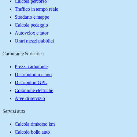
Calcola percorso
Traffico in tempo reale
Stradario e mappe
Calcola pedaggio
Autovelox e tutor
Orari mezzi pubblici
Carburante & ricarica
Prezzi carburante
Distributori metano
Distributori GPL
Colonnine elettriche
Aree di servizio
Servizi auto
Calcola rimborso km
Calcolo bollo auto