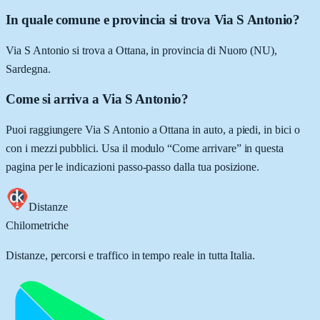
In quale comune e provincia si trova Via S Antonio?
Via S Antonio si trova a Ottana, in provincia di Nuoro (NU),
Sardegna.
Come si arriva a Via S Antonio?
Puoi raggiungere Via S Antonio a Ottana in auto, a piedi, in bici o
con i mezzi pubblici. Usa il modulo “Come arrivare” in questa
pagina per le indicazioni passo-passo dalla tua posizione.
Distanze
Chilometriche
Distanze, percorsi e traffico in tempo reale in tutta Italia.