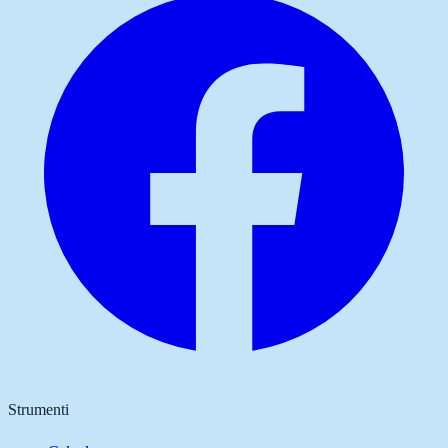
Strumenti