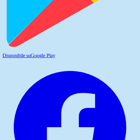
Disponibile su
Google Play