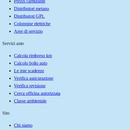
Prezzi carburante
Distributori metano
Distributori GPL
Colonnine elettriche
Aree di servizio
Servizi auto
Calcola rimborso km
Calcolo bollo auto
Le mie scadenze
Verifica assicurazione
Verifica revisione
Cerca officina autorizzata
Classe ambientale
Sito
Chi siamo