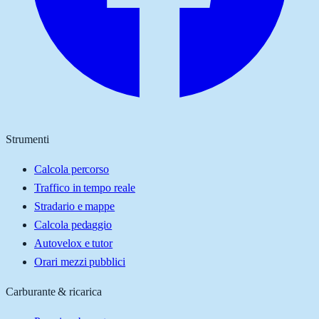
Strumenti
Calcola percorso
Traffico in tempo reale
Stradario e mappe
Calcola pedaggio
Autovelox e tutor
Orari mezzi pubblici
Carburante & ricarica