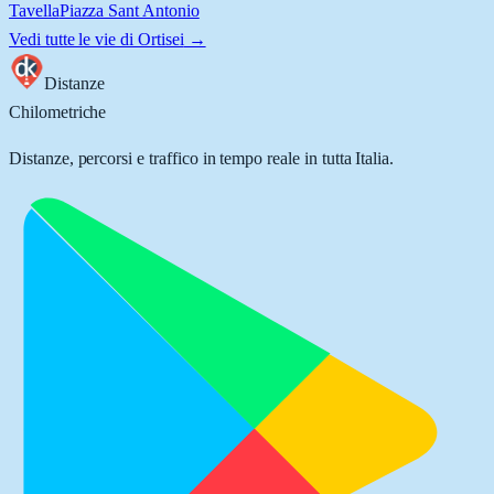
Tavella
Piazza Sant Antonio
Vedi tutte le vie di
Ortisei
→
Distanze
Chilometriche
Distanze, percorsi e traffico in tempo reale in tutta Italia.