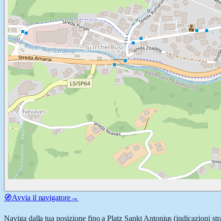
🧭
Avvia il navigatore
→
Naviga dalla tua posizione fino a
Platz Sankt Antonius
(indicazioni str