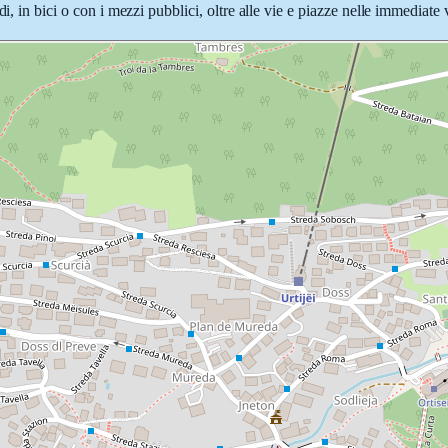
i, in bici o con i mezzi pubblici, oltre alle vie e piazze nelle immediate 