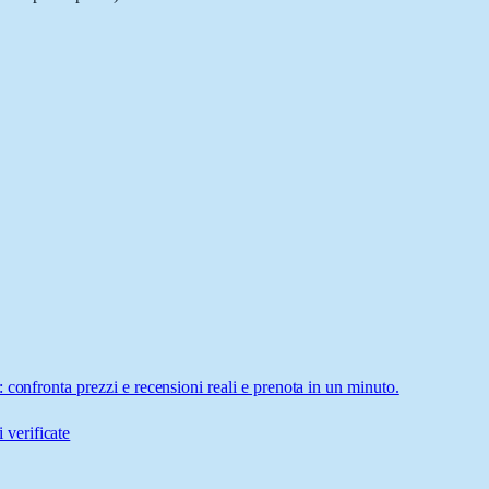
 confronta prezzi e recensioni reali e prenota in un minuto.
 verificate