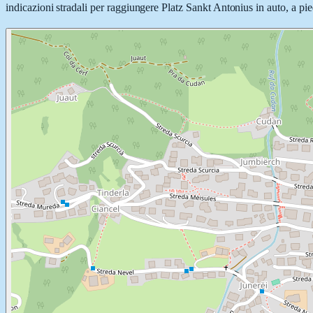
indicazioni stradali per raggiungere Platz Sankt Antonius in auto, a pied