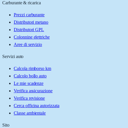
Carburante & ricarica
Prezzi carburante
Distributori metano
Distributori GPL
Colonnine elettriche
Aree di servizio
Servizi auto
Calcola rimborso km
Calcolo bollo auto
Le mie scadenze
Verifica assicurazione
Verifica revisione
Cerca officina autorizzata
Classe ambientale
Sito