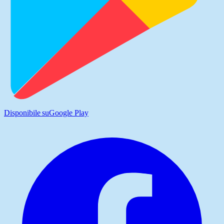
Disponibile su
Google Play