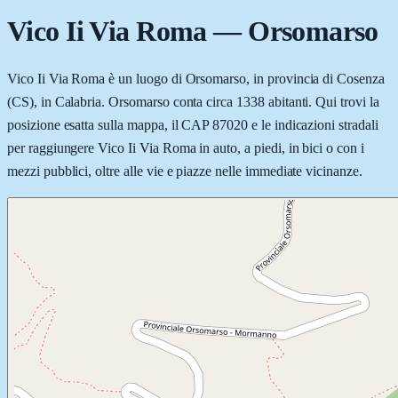
Vico Ii Via Roma
—
Orsomarso
Vico Ii Via Roma è un luogo di Orsomarso, in provincia di Cosenza
(CS), in Calabria. Orsomarso conta circa 1338 abitanti. Qui trovi la
posizione esatta sulla mappa, il CAP 87020 e le indicazioni stradali
per raggiungere Vico Ii Via Roma in auto, a piedi, in bici o con i
mezzi pubblici, oltre alle vie e piazze nelle immediate vicinanze.