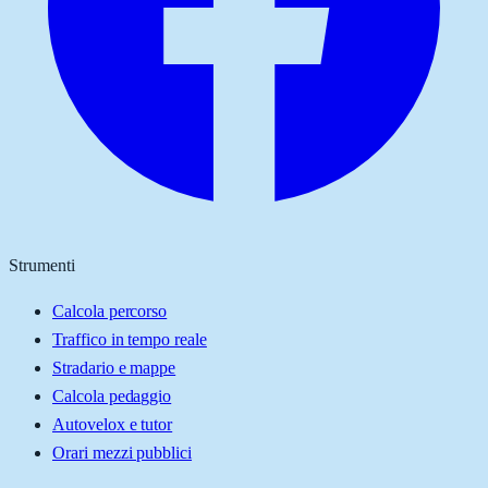
Strumenti
Calcola percorso
Traffico in tempo reale
Stradario e mappe
Calcola pedaggio
Autovelox e tutor
Orari mezzi pubblici