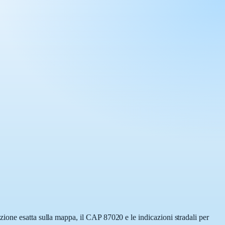
ione esatta sulla mappa, il CAP 87020 e le indicazioni stradali per