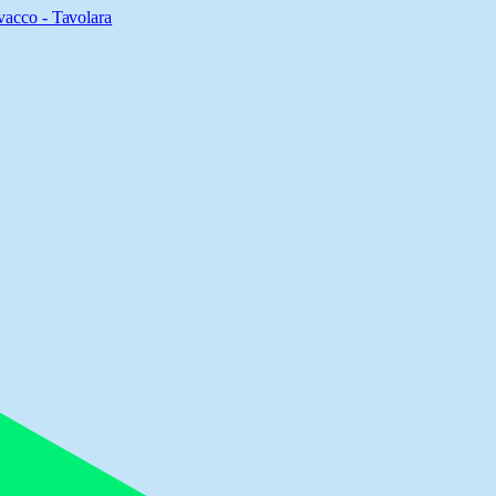
acco - Tavolara