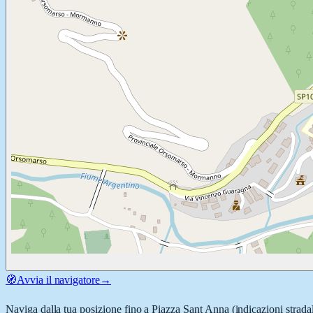
🧭
Avvia il navigatore
→
Naviga dalla tua posizione fino a
Piazza Sant Anna
(indicazioni strada