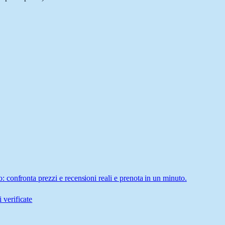
confronta prezzi e recensioni reali e prenota in un minuto.
 verificate