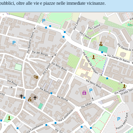
ubblici, oltre alle vie e piazze nelle immediate vicinanze.