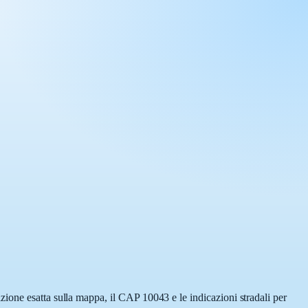
ione esatta sulla mappa, il CAP 10043 e le indicazioni stradali per