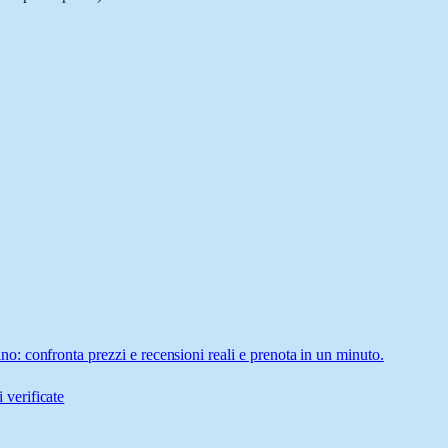
: confronta prezzi e recensioni reali e prenota in un minuto.
 verificate