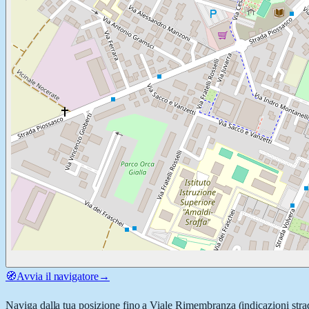
🧭
Avvia il navigatore
→
Naviga dalla tua posizione fino a
Viale Rimembranza
(indicazioni stra