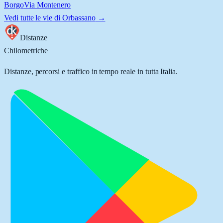
Borgo
Via Montenero
Vedi tutte le vie di
Orbassano
→
Distanze
Chilometriche
Distanze, percorsi e traffico in tempo reale in tutta Italia.