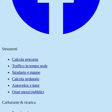
Strumenti
Calcola percorso
Traffico in tempo reale
Stradario e mappe
Calcola pedaggio
Autovelox e tutor
Orari mezzi pubblici
Carburante & ricarica