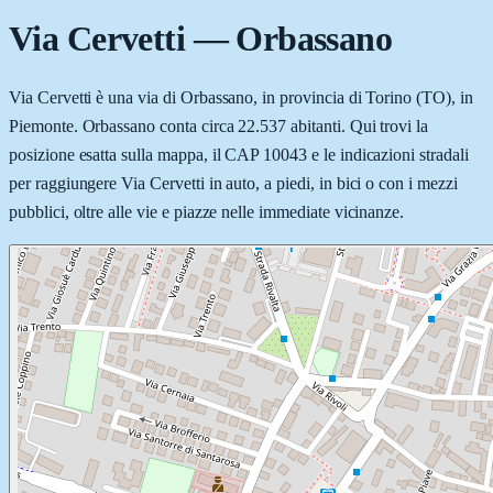
Via Cervetti
—
Orbassano
Via Cervetti è una via di Orbassano, in provincia di Torino (TO), in
Piemonte. Orbassano conta circa 22.537 abitanti. Qui trovi la
posizione esatta sulla mappa, il CAP 10043 e le indicazioni stradali
per raggiungere Via Cervetti in auto, a piedi, in bici o con i mezzi
pubblici, oltre alle vie e piazze nelle immediate vicinanze.