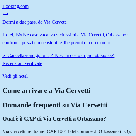
Booking.com
🛏️
Dormi a due passi da Via Cervetti
Hotel, B&B e case vacanza vicinissimi a Via Cervetti, Orbassano:
confronta prezzi e recensioni reali e prenota in un minuto.
✓
Cancellazione gratuita
✓
Nessun costo di prenotazione
✓
Recensioni verificate
Vedi gli hotel →
Come arrivare a
Via Cervetti
Domande frequenti su
Via Cervetti
Qual è il CAP di Via Cervetti a Orbassano?
Via Cervetti rientra nel CAP 10043 del comune di Orbassano (TO).