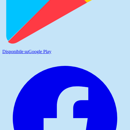
Disponibile su
Google Play