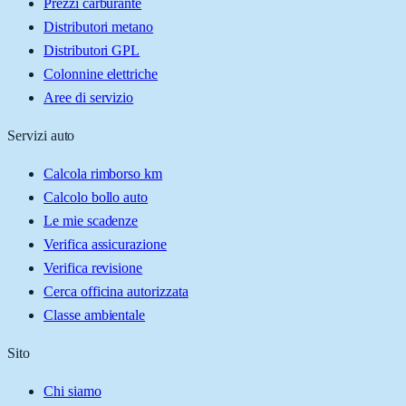
Prezzi carburante
Distributori metano
Distributori GPL
Colonnine elettriche
Aree di servizio
Servizi auto
Calcola rimborso km
Calcolo bollo auto
Le mie scadenze
Verifica assicurazione
Verifica revisione
Cerca officina autorizzata
Classe ambientale
Sito
Chi siamo