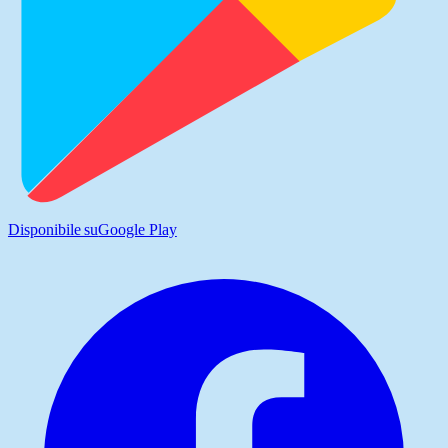
Disponibile su
Google Play