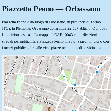
Piazzetta Peano
—
Orbassano
Piazzetta Peano è un luogo di Orbassano, in provincia di Torino
(TO), in Piemonte. Orbassano conta circa 22.537 abitanti. Qui trovi
la posizione esatta sulla mappa, il CAP 10043 e le indicazioni
stradali per raggiungere Piazzetta Peano in auto, a piedi, in bici o con
i mezzi pubblici, oltre alle vie e piazze nelle immediate vicinanze.