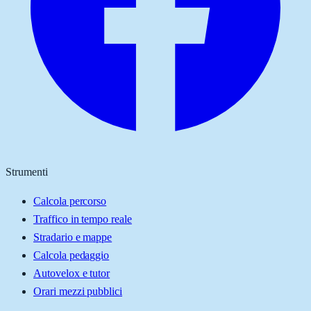
Strumenti
Calcola percorso
Traffico in tempo reale
Stradario e mappe
Calcola pedaggio
Autovelox e tutor
Orari mezzi pubblici