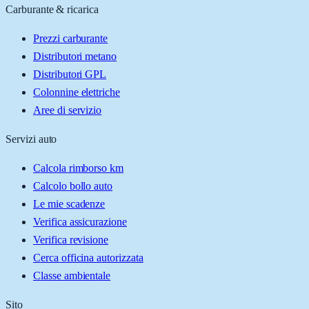
Carburante & ricarica
Prezzi carburante
Distributori metano
Distributori GPL
Colonnine elettriche
Aree di servizio
Servizi auto
Calcola rimborso km
Calcolo bollo auto
Le mie scadenze
Verifica assicurazione
Verifica revisione
Cerca officina autorizzata
Classe ambientale
Sito