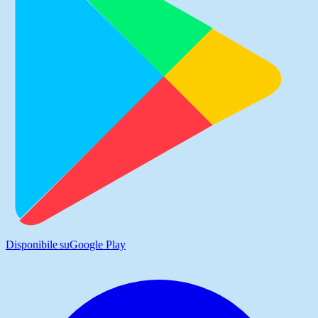
Disponibile su
Google Play