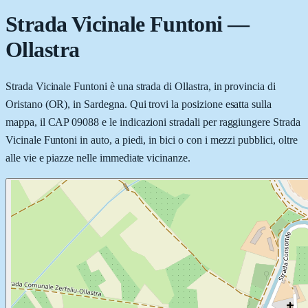
Strada Vicinale Funtoni
—
Ollastra
Strada Vicinale Funtoni è una strada di Ollastra, in provincia di
Oristano (OR), in Sardegna. Qui trovi la posizione esatta sulla
mappa, il CAP 09088 e le indicazioni stradali per raggiungere Strada
Vicinale Funtoni in auto, a piedi, in bici o con i mezzi pubblici, oltre
alle vie e piazze nelle immediate vicinanze.