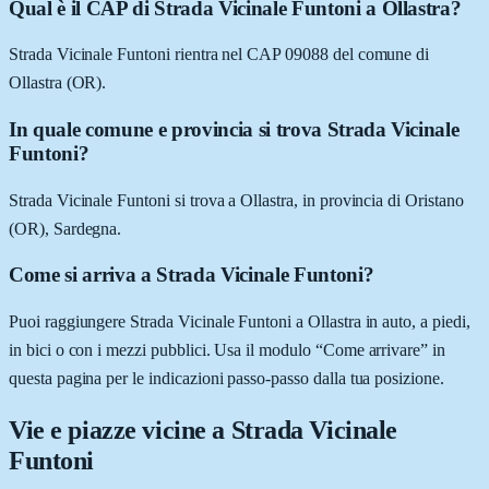
Qual è il CAP di Strada Vicinale Funtoni a Ollastra?
Strada Vicinale Funtoni rientra nel CAP 09088 del comune di
Ollastra (OR).
In quale comune e provincia si trova Strada Vicinale
Funtoni?
Strada Vicinale Funtoni si trova a Ollastra, in provincia di Oristano
(OR), Sardegna.
Come si arriva a Strada Vicinale Funtoni?
Puoi raggiungere Strada Vicinale Funtoni a Ollastra in auto, a piedi,
in bici o con i mezzi pubblici. Usa il modulo “Come arrivare” in
questa pagina per le indicazioni passo-passo dalla tua posizione.
Vie e piazze vicine a
Strada Vicinale
Funtoni