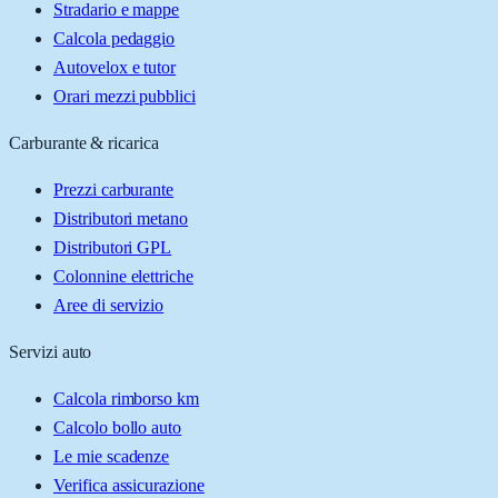
Stradario e mappe
Calcola pedaggio
Autovelox e tutor
Orari mezzi pubblici
Carburante & ricarica
Prezzi carburante
Distributori metano
Distributori GPL
Colonnine elettriche
Aree di servizio
Servizi auto
Calcola rimborso km
Calcolo bollo auto
Le mie scadenze
Verifica assicurazione