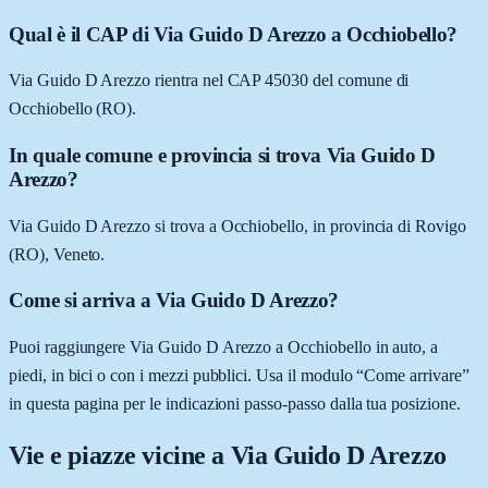
Qual è il CAP di Via Guido D Arezzo a Occhiobello?
Via Guido D Arezzo rientra nel CAP 45030 del comune di
Occhiobello (RO).
In quale comune e provincia si trova Via Guido D
Arezzo?
Via Guido D Arezzo si trova a Occhiobello, in provincia di Rovigo
(RO), Veneto.
Come si arriva a Via Guido D Arezzo?
Puoi raggiungere Via Guido D Arezzo a Occhiobello in auto, a
piedi, in bici o con i mezzi pubblici. Usa il modulo “Come arrivare”
in questa pagina per le indicazioni passo-passo dalla tua posizione.
Vie e piazze vicine a
Via Guido D Arezzo