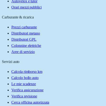
Autovelox e tutor
Orari mezzi pubblici
Carburante & ricarica
Prezzi carburante
Distributori metano
Distributori GPL
Colonnine elettriche
Aree di servizio
Servizi auto
Calcola rimborso km
Calcolo bollo auto
Le mie scadenze
Verifica assicurazione
Verifica revisione
Cerca officina autorizzata