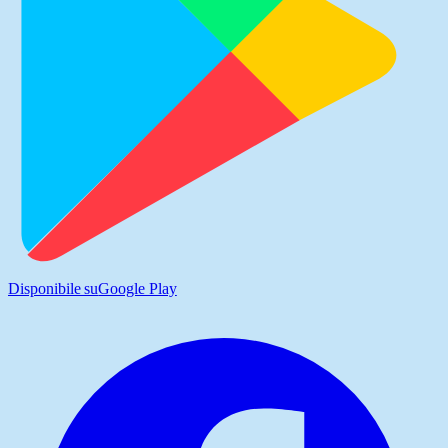
Disponibile su
Google Play