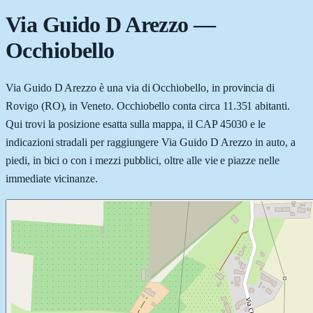
Via Guido D Arezzo
—
Occhiobello
Via Guido D Arezzo è una via di Occhiobello, in provincia di
Rovigo (RO), in Veneto. Occhiobello conta circa 11.351 abitanti.
Qui trovi la posizione esatta sulla mappa, il CAP 45030 e le
indicazioni stradali per raggiungere Via Guido D Arezzo in auto, a
piedi, in bici o con i mezzi pubblici, oltre alle vie e piazze nelle
immediate vicinanze.