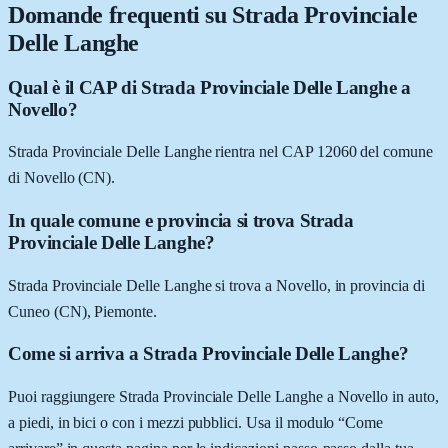
Domande frequenti su
Strada Provinciale
Delle Langhe
Qual è il CAP di Strada Provinciale Delle Langhe a
Novello?
Strada Provinciale Delle Langhe rientra nel CAP 12060 del comune
di Novello (CN).
In quale comune e provincia si trova Strada
Provinciale Delle Langhe?
Strada Provinciale Delle Langhe si trova a Novello, in provincia di
Cuneo (CN), Piemonte.
Come si arriva a Strada Provinciale Delle Langhe?
Puoi raggiungere Strada Provinciale Delle Langhe a Novello in auto,
a piedi, in bici o con i mezzi pubblici. Usa il modulo “Come