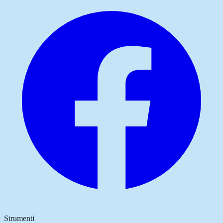
Strumenti