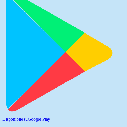
Disponibile su
Google Play