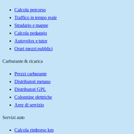
Calcola percorso
Traffico in tempo reale
Stradario e mappe
Calcola pedaggio
Autovelox e tutor
Orari mezzi pubblici
Carburante & ricarica
Prezzi carburante
Distributori metano
Distributori GPL
Colonnine elettriche
Aree di servizio
Servizi auto
Calcola rimborso km