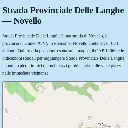
Strada Provinciale Delle Langhe
—
Novello
Strada Provinciale Delle Langhe è una strada di Novello, in
provincia di Cuneo (CN), in Piemonte. Novello conta circa 1023
abitanti. Qui trovi la posizione esatta sulla mappa, il CAP 12060 e le
indicazioni stradali per raggiungere Strada Provinciale Delle Langhe
in auto, a piedi, in bici o con i mezzi pubblici, oltre alle vie e piazze
nelle immediate vicinanze.